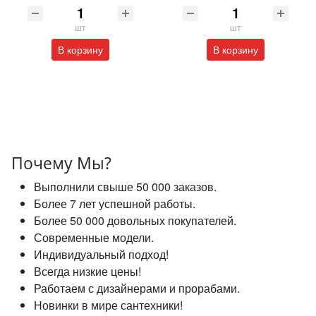
шт
шт
В корзину
В корзину
Почему Мы?
Выполнили свыше 50 000 заказов.
Более 7 лет успешной работы.
Более 50 000 довольных покупателей.
Современные модели.
Индивидуальный подход!
Всегда низкие цены!
Работаем с дизайнерами и прорабами.
Новинки в мире сантехники!