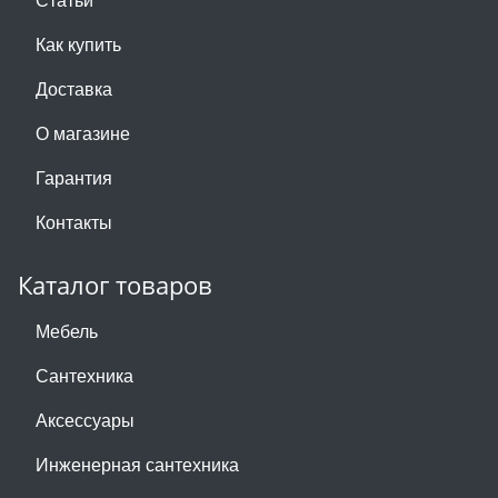
Как купить
Доставка
О магазине
Гарантия
Контакты
Каталог товаров
Мебель
Сантехника
Аксессуары
Инженерная сантехника