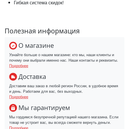
Гибкая система скидок!
Полезная информация
О магазине
Узнайте больше о нашем магазине: кто мы, наши клиенты и
почему они выбрали именно нас. Наши контакты и реквизиты.
Подробнее
Доставка
Доставим ваш заказ в любой регион России, в удобное время
и день. Работаем для вас, без выходных.
Подробнее
Мы гарантируем
Мы гордимся безупречной репутацией нашего магазина. Если
товар не устроит вас, вы всегда сможете вернуть деньги.
Подробнее