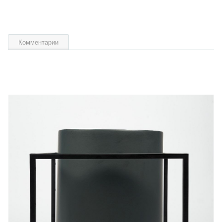
Комментарии