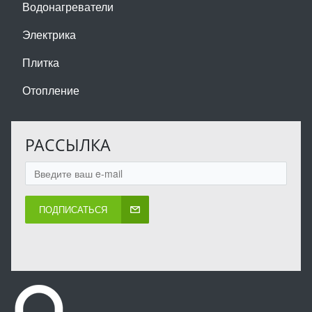
Водонагреватели
Электрика
Плитка
Отопление
РАССЫЛКА
ПОДПИСАТЬСЯ