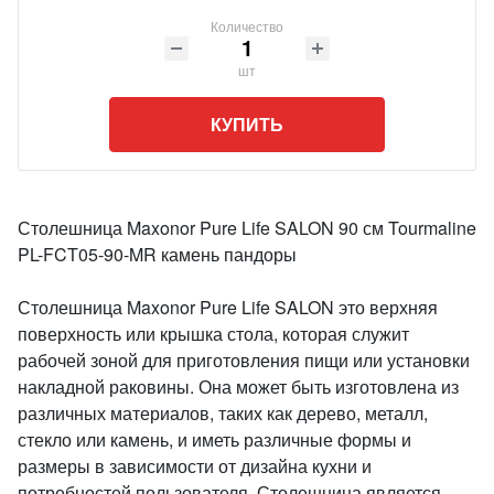
Количество
шт
КУПИТЬ
Столешница Maxonor Pure Life SALON 90 см Tourmaline
PL-FCT05-90-MR камень пандоры
Столешница Maxonor Pure Life SALON это верхняя
поверхность или крышка стола, которая служит
рабочей зоной для приготовления пищи или установки
накладной раковины. Она может быть изготовлена из
различных материалов, таких как дерево, металл,
стекло или камень, и иметь различные формы и
размеры в зависимости от дизайна кухни и
потребностей пользователя. Столешница является