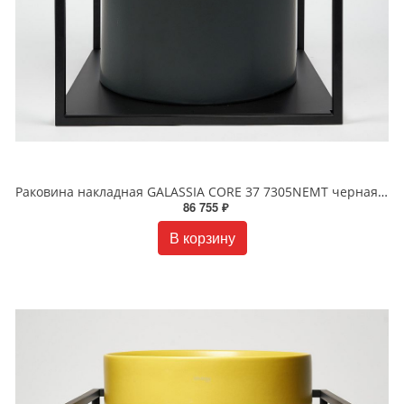
Раковина накладная GALASSIA CORE 37 7305NEMT черная матовая
86 755 ₽
В корзину