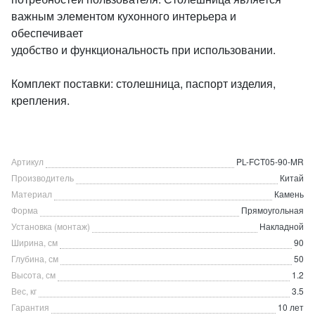
важным элементом кухонного интерьера и
обеспечивает
удобство и функциональность при использовании.
Комплект поставки: столешница, паспорт изделия,
крепления.
Артикул
PL-FCT05-90-MR
Производитель
Китай
Материал
Камень
Форма
Прямоугольная
Установка (монтаж)
Накладной
Ширина, см
90
Глубина, см
50
Высота, см
1.2
Вес, кг
3.5
Гарантия
10 лет