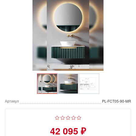
Артикул
PL-FCT05-90-MR
42 095 ₽