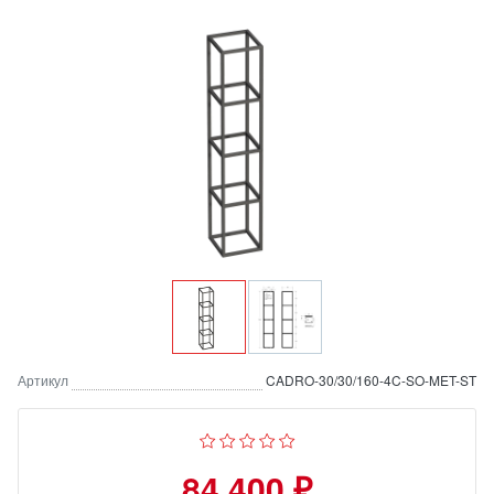
Артикул
CADRO-30/30/160-4C-SO-MET-ST
84 400 ₽