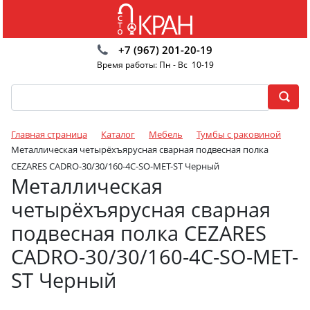
+7 (967) 201-20-19
Время работы: Пн - Вс 10-19
Главная страница
Каталог
Мебель
Тумбы с раковиной
Металлическая четырёхъярусная сварная подвесная полка
CEZARES CADRO-30/30/160-4C-SO-MET-ST Черный
Металлическая
четырёхъярусная сварная
подвесная полка CEZARES
CADRO-30/30/160-4C-SO-MET-
ST Черный