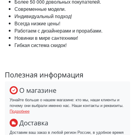
Более 50 000 довольных покупателей.
Современные модели.
Индивидуальный подход!
Всегда низкие цены!
Работаем с дизайнерами и прорабами.
Новинки в мире сантехники!
Гибкая система скидок!
Полезная информация
О магазине
Узнайте больше о нашем магазине: кто мы, наши клиенты и
почему они выбрали именно нас. Наши контакты и реквизиты.
Подробнее
Доставка
Доставим ваш заказ в любой регион России, в удобное время