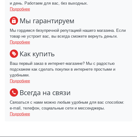
и день. Работаем для вас, без выходных.
Подробнее
Мы гарантируем
Мы гордимся безупречной репутацией нашего магазина. Если
товар не устроит вас, вы всегда сможете вернуть деньги.
Подробнее
Как купить
Ваш первый заказ в интернет-магазине? Мы с радостью
подскажем как сделать покупки в интернете простыми и
удобными.
Подробнее
Всегда на связи
Связаться с нами можно любым удобным для вас способом:
e-mail, телефон, социальные сети и мессенджеры.
Подробнее