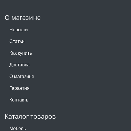
О магазине
Новости
Статьи
Как купить
Доставка
О магазине
Гарантия
Контакты
Каталог товаров
Мебель