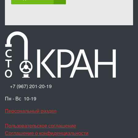
+7 (967) 201-20-19
Пн - Вс 10-19
Персональный раздел
Пользовательское соглашение
Соглашение о конфиденциальности