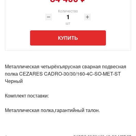
Количество
шт
КУПИТЬ
Металлическая четырёхъярусная сварная подвесная
полка CEZARES CADRO-30/30/160-4C-SO-MET-ST
Черный
Комплект поставки:
Металлическая полка,гарантийный талон.