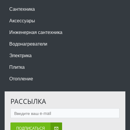
Сантехника
Аксессуары
Инженерная сантехника
Водонагреватели
Электрика
Плитка
Отопление
РАССЫЛКА
ПОДПИСАТЬСЯ