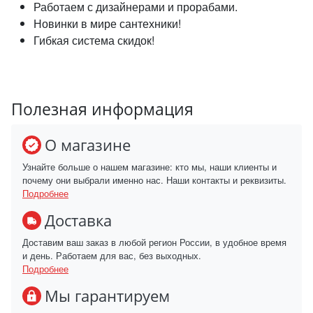
Работаем с дизайнерами и прорабами.
Новинки в мире сантехники!
Гибкая система скидок!
Полезная информация
О магазине
Узнайте больше о нашем магазине: кто мы, наши клиенты и
почему они выбрали именно нас. Наши контакты и реквизиты.
Подробнее
Доставка
Доставим ваш заказ в любой регион России, в удобное время
и день. Работаем для вас, без выходных.
Подробнее
Мы гарантируем