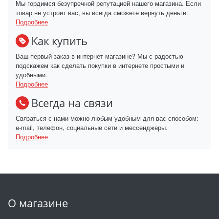
Мы гордимся безупречной репутацией нашего магазина. Если
товар не устроит вас, вы всегда сможете вернуть деньги.
Подробнее
Как купить
Ваш первый заказ в интернет-магазине? Мы с радостью
подскажем как сделать покупки в интернете простыми и
удобными.
Подробнее
Всегда на связи
Связаться с нами можно любым удобным для вас способом:
e-mail, телефон, социальные сети и мессенджеры.
Подробнее
О магазине