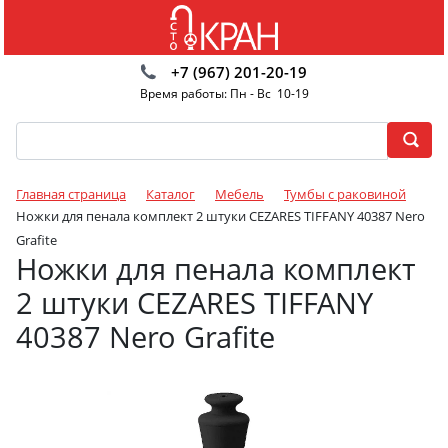
+7 (967) 201-20-19
Время работы: Пн - Вс 10-19
Главная страница
Каталог
Мебель
Тумбы с раковиной
Ножки для пенала комплект 2 штуки CEZARES TIFFANY 40387 Nero
Grafite
Ножки для пенала комплект
2 штуки CEZARES TIFFANY
40387 Nero Grafite