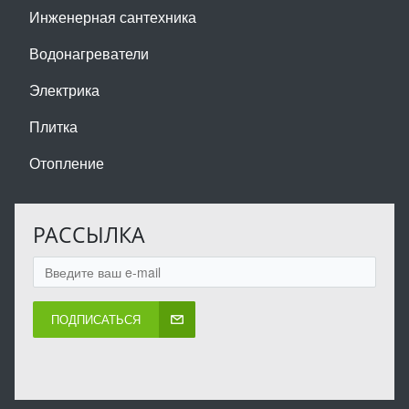
Инженерная сантехника
Водонагреватели
Электрика
Плитка
Отопление
РАССЫЛКА
ПОДПИСАТЬСЯ