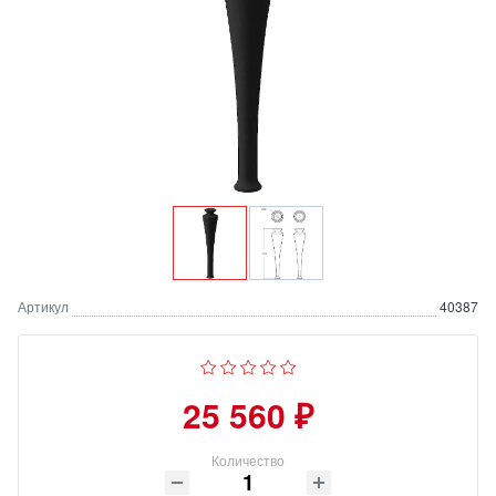
Артикул
40387
25 560 ₽
Количество