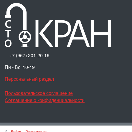
+7 (967) 201-20-19
Пн - Вс 10-19
Персональный раздел
Пользовательское соглашение
Соглашение о конфиденциальности
Наверх
Войти
Регистрация