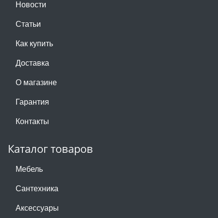
Новости
Статьи
Как купить
Доставка
О магазине
Гарантия
Контакты
Каталог товаров
Мебель
Сантехника
Аксессуары