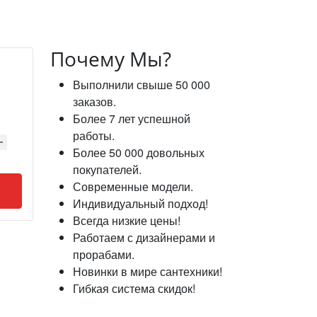
Почему Мы?
Выполнили свыше 50 000
заказов.
Более 7 лет успешной
работы.
Более 50 000 довольных
покупателей.
Современные модели.
Индивидуальный подход!
Всегда низкие цены!
Работаем с дизайнерами и
прорабами.
Новинки в мире сантехники!
Гибкая система скидок!