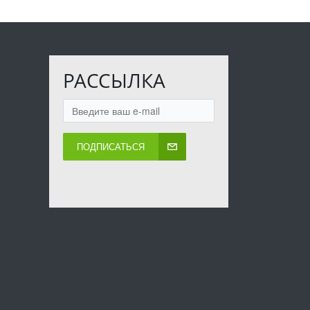
РАССЫЛКА
ПОДПИСАТЬСЯ