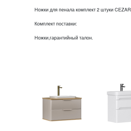
Ножки для пенала комплект 2 штуки CEZARE
Комплект поставки:
Ножки,гарантийный талон.