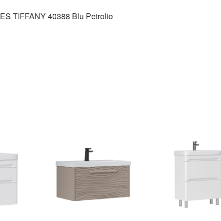
S TIFFANY 40388 Blu Petrolio