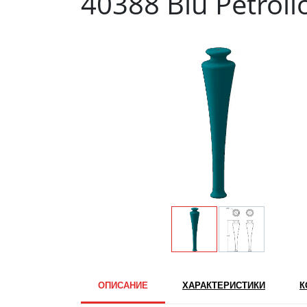
40388 Blu Petroli
ОПИСАНИЕ
ХАРАКТЕРИСТИКИ
К