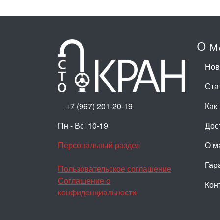
О м
Нов
Ста
+7 (967) 201-20-19
Как 
Пн - Вс 10-19
Дос
Персональный раздел
О м
Гар
Пользовательское соглашение
Соглашение о
Кон
конфиденциальности