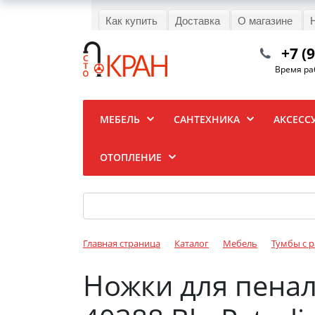
Как купить
Доставка
О магазине
+7 (
Время раб
МЕБЕЛЬ
САНТЕХНИКА
АКСЕСС
ОТОПЛЕНИЕ
Главная страница
Каталог
Мебель
Тумбы с 
Ножки для пенал