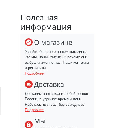
Полезная
информация
О магазине
Узнайте больше о нашем магазине:
кто мы, наши клиенты и почему они
выбрали именно нас. Наши контакты
и реквизиты.
Подробнее
Доставка
Доставим ваш заказ в любой регион
России, в удобное время и день.
Работаем для вас, без выходных.
Подробнее
Мы