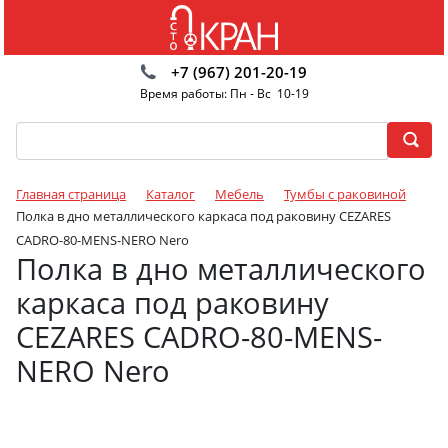
+7 (967) 201-20-19
Время работы: Пн - Вс 10-19
Главная страница
Каталог
Мебель
Тумбы с раковиной
Полка в дно металлического каркаса под раковину CEZARES
CADRO-80-MENS-NERO Nero
Полка в дно металлического
каркаса под раковину
CEZARES CADRO-80-MENS-
NERO Nero