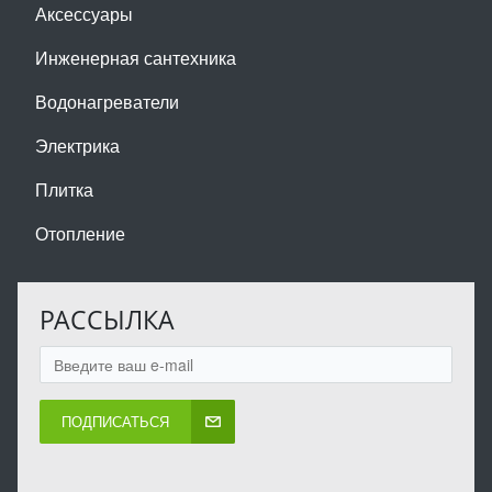
Аксессуары
Инженерная сантехника
Водонагреватели
Электрика
Плитка
Отопление
РАССЫЛКА
ПОДПИСАТЬСЯ