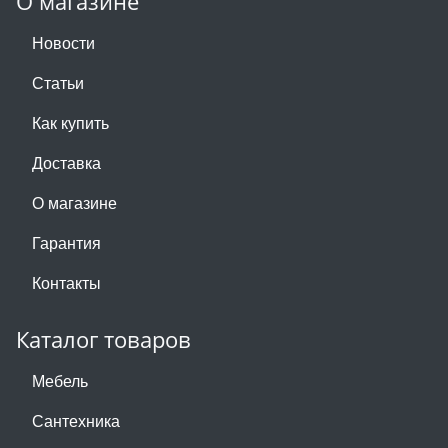
О магазине
Новости
Статьи
Как купить
Доставка
О магазине
Гарантия
Контакты
Каталог товаров
Мебель
Сантехника