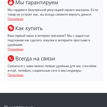
Мы гарантируем
Мы гордимся безупречной репутацией нашего магазина. Если
товар не устроит вас, вы всегда сможете вернуть деньги.
Подробнее
Как купить
Ваш первый заказ в интернет-магазине? Мы с радостью
подскажем как сделать покупки в интернете простыми и
удобными.
Подробнее
Всегда на связи
Связаться с нами можно любым удобным для вас способом:
e-mail, телефон, социальные сети и мессенджеры.
Подробнее