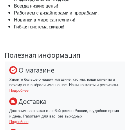
Всегда низкие цены!
Работаем с дизайнерами и прорабами.
Новинки в мире сантехники!
Гибкая система скидок!
Полезная информация
О магазине
Узнайте больше о нашем магазине: кто мы, наши клиенты и
почему они выбрали именно нас. Наши контакты и реквизиты.
Подробнее
Доставка
Доставим ваш заказ в любой регион России, в удобное время
и день. Работаем для вас, без выходных.
Подробнее