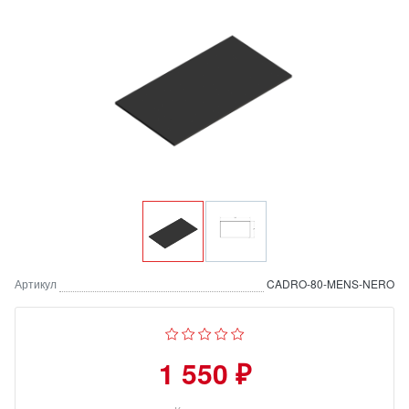
Артикул
CADRO-80-MENS-NERO
1 550 ₽