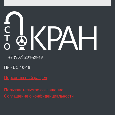
+7 (967) 201-20-19
Пн - Вс 10-19
Персональный раздел
Пользовательское соглашение
Соглашение о конфиденциальности