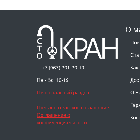
О м
Нов
Ста
+7 (967) 201-20-19
Как 
Пн - Вс 10-19
Дос
Персональный раздел
О м
Гар
Пользовательское соглашение
Соглашение о
Кон
конфиденциальности