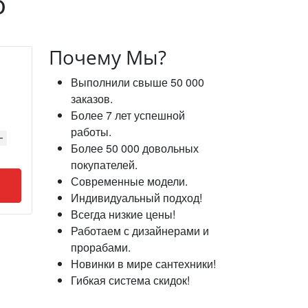
o
Почему Мы?
Выполнили свыше 50 000
заказов.
Более 7 лет успешной
работы.
Более 50 000 довольных
покупателей.
Современные модели.
Индивидуальный подход!
Всегда низкие цены!
Работаем с дизайнерами и
прорабами.
Новинки в мире сантехники!
Гибкая система скидок!