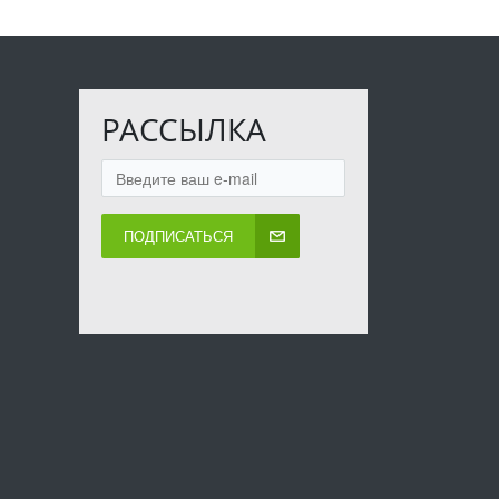
РАССЫЛКА
ПОДПИСАТЬСЯ