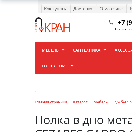
Как купить
Доставка
О магазине
+7 (
Время раб
МЕБЕЛЬ
САНТЕХНИКА
АКСЕСС
ОТОПЛЕНИЕ
Главная страница
Каталог
Мебель
Тумбы с 
Полка в дно мет