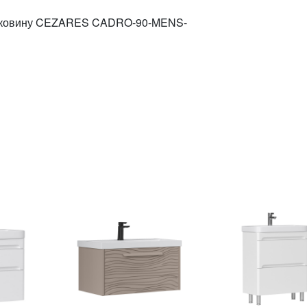
 раковину CEZARES CADRO-90-MENS-