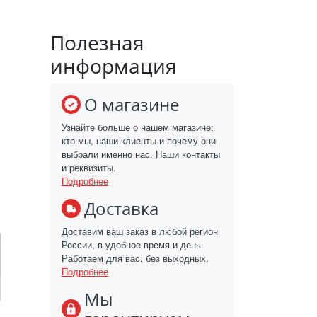
Полезная
информация
О магазине
Узнайте больше о нашем магазине:
кто мы, наши клиенты и почему они
выбрали именно нас. Наши контакты
и реквизиты.
Подробнее
Доставка
Доставим ваш заказ в любой регион
России, в удобное время и день.
Работаем для вас, без выходных.
Подробнее
Мы