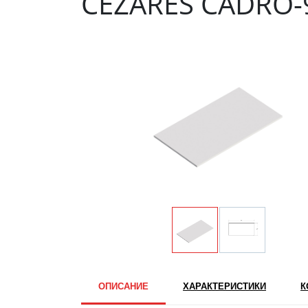
CEZARES CADRO-
ОПИСАНИЕ
ХАРАКТЕРИСТИКИ
К