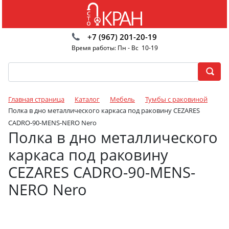
+7 (967) 201-20-19
Время работы: Пн - Вс 10-19
Главная страница
Каталог
Мебель
Тумбы с раковиной
Полка в дно металлического каркаса под раковину CEZARES
CADRO-90-MENS-NERO Nero
Полка в дно металлического
каркаса под раковину
CEZARES CADRO-90-MENS-
NERO Nero