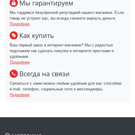
Мы гарантируем
Мы гордимся безупречной репутацией нашего магазина. Если
товар не устроит вас, вы всегда сможете вернуть деньги.
Подробнее
Как купить
Ваш первый заказ в интернет-магазине? Мы с радостью
подскажем как сделать покупки в интернете простыми и
удобными.
Подробнее
Всегда на связи
Связаться с нами можно любым удобным для вас способом:
e-mail, телефон, социальные сети и мессенджеры.
Подробнее