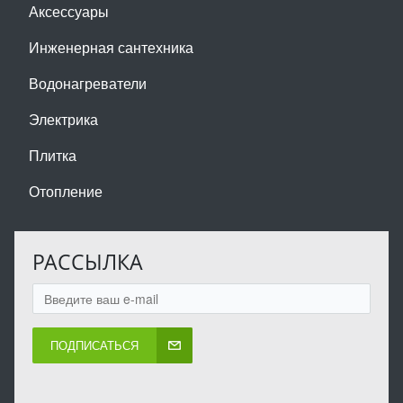
Аксессуары
Инженерная сантехника
Водонагреватели
Электрика
Плитка
Отопление
РАССЫЛКА
ПОДПИСАТЬСЯ