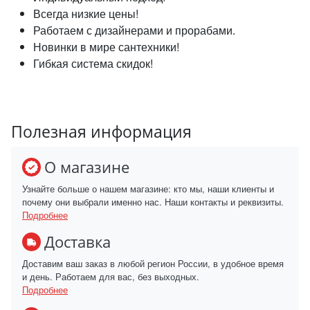
Всегда низкие цены!
Работаем с дизайнерами и прорабами.
Новинки в мире сантехники!
Гибкая система скидок!
Полезная информация
О магазине
Узнайте больше о нашем магазине: кто мы, наши клиенты и
почему они выбрали именно нас. Наши контакты и реквизиты.
Подробнее
Доставка
Доставим ваш заказ в любой регион России, в удобное время
и день. Работаем для вас, без выходных.
Подробнее