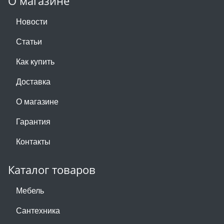
О магазине
Новости
Статьи
Как купить
Доставка
О магазине
Гарантия
Контакты
Каталог товаров
Мебель
Сантехника