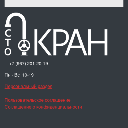
+7 (967) 201-20-19
Пн - Вс 10-19
Персональный раздел
Пользовательское соглашение
Соглашение о конфиденциальности