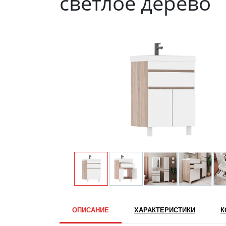
светлое дерево
ОПИСАНИЕ
ХАРАКТЕРИСТИКИ
К