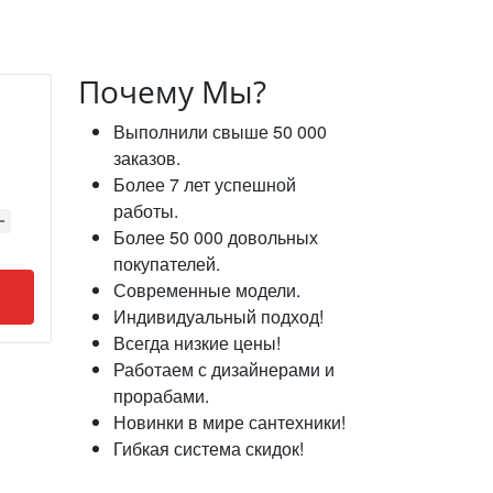
Почему Мы?
Выполнили свыше 50 000
заказов.
Более 7 лет успешной
работы.
Более 50 000 довольных
покупателей.
Современные модели.
Индивидуальный подход!
Всегда низкие цены!
Работаем с дизайнерами и
прорабами.
Новинки в мире сантехники!
Гибкая система скидок!