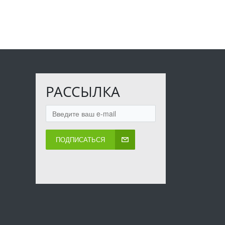
РАССЫЛКА
ПОДПИСАТЬСЯ