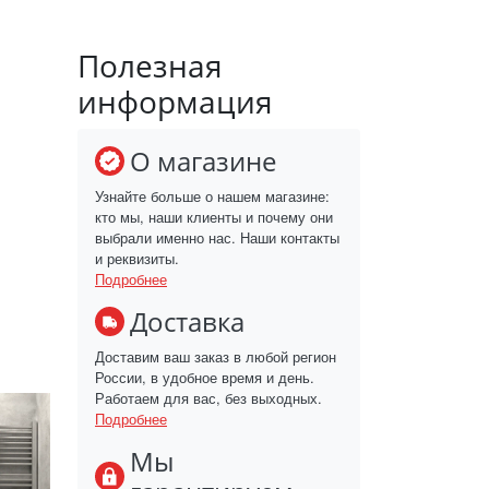
Полезная
информация
О магазине
Узнайте больше о нашем магазине:
кто мы, наши клиенты и почему они
выбрали именно нас. Наши контакты
и реквизиты.
Подробнее
Доставка
Доставим ваш заказ в любой регион
России, в удобное время и день.
Работаем для вас, без выходных.
Подробнее
Мы