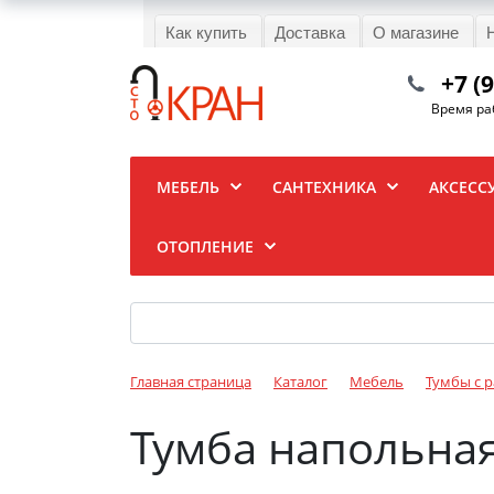
Как купить
Доставка
О магазине
+7 (
Время раб
МЕБЕЛЬ
САНТЕХНИКА
АКСЕСС
ОТОПЛЕНИЕ
Главная страница
Каталог
Мебель
Тумбы с 
Тумба напольная