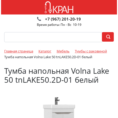
+7 (967) 201-20-19
Время работы: Пн - Вс 10-19
Главная страница
Каталог
Мебель
Тумбы с раковиной
Тумба напольная Volna Lake 50 tnLAKE50.2D-01 белый
Тумба напольная Volna Lake
50 tnLAKE50.2D-01 белый