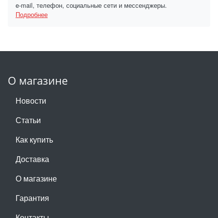
e-mail, телефон, социальные сети и мессенджеры.
Подробнее
О магазине
Новости
Статьи
Как купить
Доставка
О магазине
Гарантия
Контакты