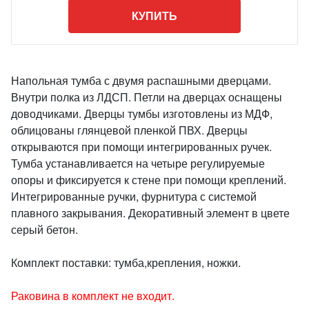
КУПИТЬ
Напольная тумба с двумя распашными дверцами.
Внутри полка из ЛДСП. Петли на дверцах оснащены
доводчиками. Дверцы тумбы изготовлены из МДФ,
облицованы глянцевой пленкой ПВХ. Дверцы
открываются при помощи интегрированных ручек.
Тумба устанавливается на четыре регулируемые
опоры и фиксируется к стене при помощи креплений.
Интегрированные ручки, фурнитура с системой
плавного закрывания. Декоративный элемент в цвете
серый бетон.
Комплект поставки: тумба,крепления, ножки.
Раковина в комплект не входит.