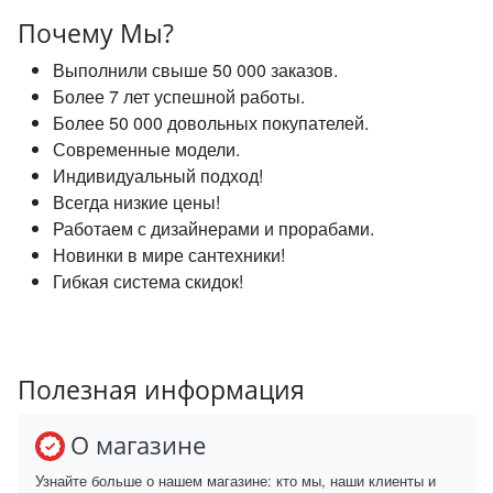
Почему Мы?
Выполнили свыше 50 000 заказов.
Более 7 лет успешной работы.
Более 50 000 довольных покупателей.
Современные модели.
Индивидуальный подход!
Всегда низкие цены!
Работаем с дизайнерами и прорабами.
Новинки в мире сантехники!
Гибкая система скидок!
Полезная информация
О магазине
Узнайте больше о нашем магазине: кто мы, наши клиенты и