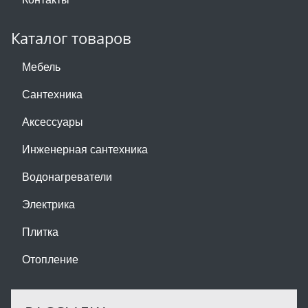
Каталог товаров
Мебель
Сантехника
Аксессуары
Инженерная сантехника
Водонагреватели
Электрика
Плитка
Отопление