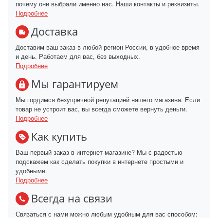
почему они выбрали именно нас. Наши контакты и реквизиты.
Подробнее
Доставка
Доставим ваш заказ в любой регион России, в удобное время
и день. Работаем для вас, без выходных.
Подробнее
Мы гарантируем
Мы гордимся безупречной репутацией нашего магазина. Если
товар не устроит вас, вы всегда сможете вернуть деньги.
Подробнее
Как купить
Ваш первый заказ в интернет-магазине? Мы с радостью
подскажем как сделать покупки в интернете простыми и
удобными.
Подробнее
Всегда на связи
Связаться с нами можно любым удобным для вас способом: