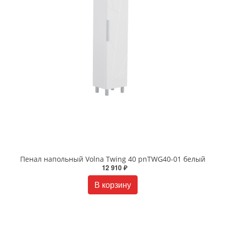
Пенал напольный Volna Twing 40 pnTWG40-01 белый
12 910 ₽
В корзину