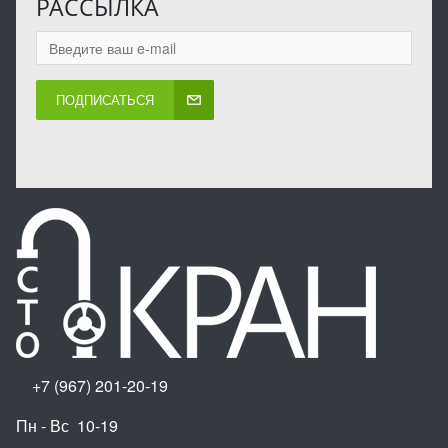
РАССЫЛКА
ПОДПИСАТЬСЯ
+7 (967) 201-20-19
Пн - Вс 10-19