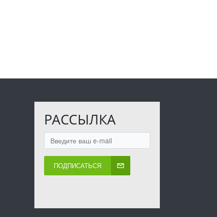
РАССЫЛКА
ПОДПИСАТЬСЯ