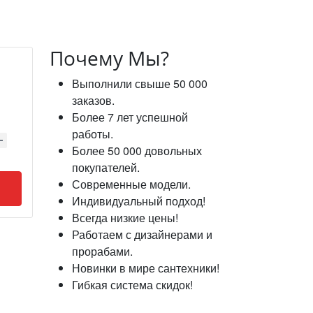
Почему Мы?
Выполнили свыше 50 000
заказов.
Более 7 лет успешной
работы.
Более 50 000 довольных
покупателей.
Современные модели.
Индивидуальный подход!
Всегда низкие цены!
Работаем с дизайнерами и
прорабами.
Новинки в мире сантехники!
Гибкая система скидок!