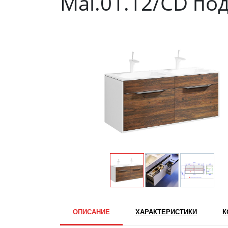
Mal.01.12/CD по
ОПИСАНИЕ
ХАРАКТЕРИСТИКИ
К