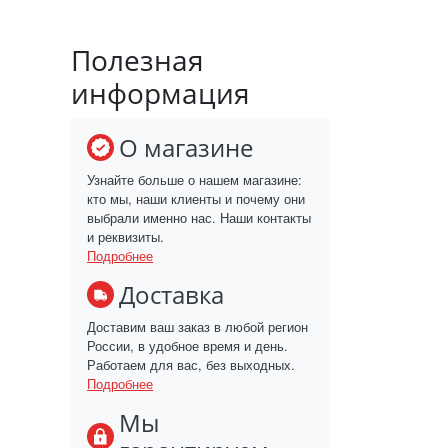
Полезная
информация
О магазине
Узнайте больше о нашем магазине:
кто мы, наши клиенты и почему они
выбрали именно нас. Наши контакты
и реквизиты.
Подробнее
Доставка
Доставим ваш заказ в любой регион
России, в удобное время и день.
Работаем для вас, без выходных.
Подробнее
Мы