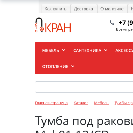
Как купить
Доставка
О магазине
+7 (
Время раб
МЕБЕЛЬ
САНТЕХНИКА
АКСЕСС
ОТОПЛЕНИЕ
Главная страница
Каталог
Мебель
Тумбы с 
Тумба под ракови