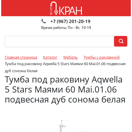
+7 (967) 201-20-19
Время работы: Пн - Вс 10-19
Главная страница
Каталог
Мебель
Тумбы с раковиной
Тумба под раковину Aqwella 5 Stars Маями 60 Mai.01.06 подвесная
дуб сонома белая
Тумба под раковину Aqwella
5 Stars Маями 60 Mai.01.06
подвесная дуб сонома белая