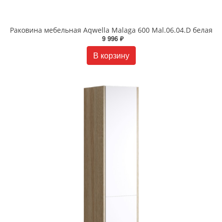
Раковина мебельная Aqwella Malaga 600 Mal.06.04.D белая
9 996 ₽
В корзину