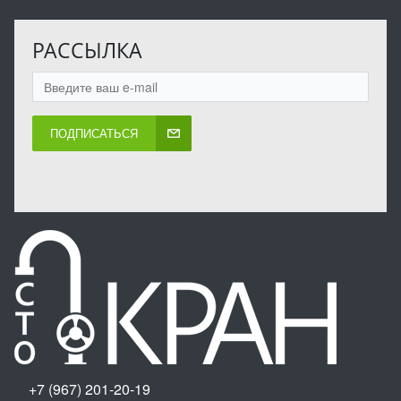
РАССЫЛКА
ПОДПИСАТЬСЯ
+7 (967) 201-20-19