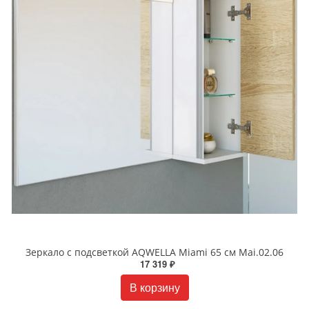
Зеркало с подсветкой AQWELLA Miami 65 см Mai.02.06
17 319 ₽
В корзину