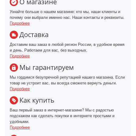
О магазине
Узнайте больше о нашем магазине: кто мы, наши клиенты и
почему они выбрали именно нас. Наши контакты и реквизиты.
Подробнее
Доставка
Доставим ваш заказ в любой регион России, в удобное время
и день. Работаем для вас, без выходных.
Подробнее
Мы гарантируем
Мы гордимся безупречной репутацией нашего магазина. Если
товар не устроит вас, вы всегда сможете вернуть деньги.
Подробнее
Как купить
Ваш первый заказ в интернет-магазине? Мы с радостью
подскажем как сделать покупки в интернете простыми и
удобными.
Подробнее