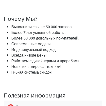
Почему Мы?
Выполнили свыше 50 000 заказов.
Более 7 лет успешной работы.
Более 50 000 довольных покупателей.
Современные модели.
Индивидуальный подход!
Всегда низкие цены!
Работаем с дизайнерами и прорабами.
Новинки в мире сантехники!
Гибкая система скидок!
Полезная информация