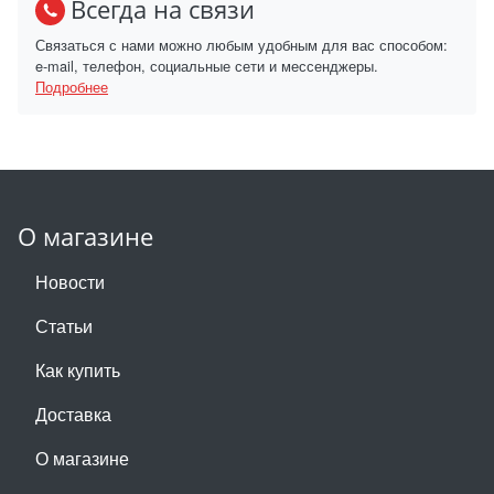
Всегда на связи
Связаться с нами можно любым удобным для вас способом:
e-mail, телефон, социальные сети и мессенджеры.
Подробнее
О магазине
Новости
Статьи
Как купить
Доставка
О магазине