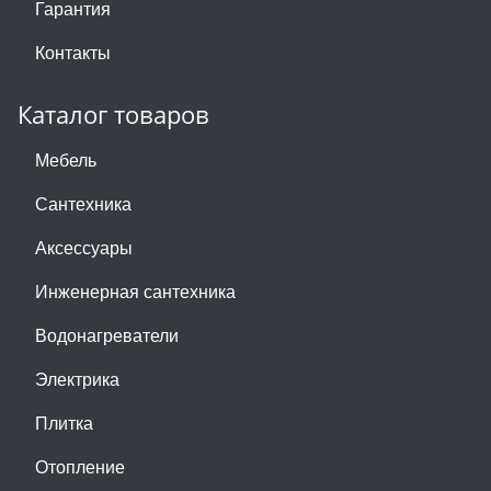
Гарантия
Контакты
Каталог товаров
Мебель
Сантехника
Аксессуары
Инженерная сантехника
Водонагреватели
Электрика
Плитка
Отопление