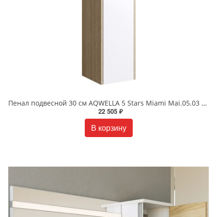
Пенал подвесной 30 см AQWELLA 5 Stars Miami Mai.05.03 Дуб сонома
22 505 ₽
В корзину