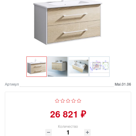
Артикул
Mai.01.06
26 821 ₽
Количество