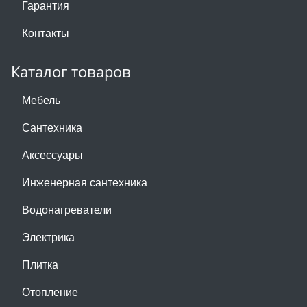
Гарантия
Контакты
Каталог товаров
Мебель
Сантехника
Аксессуары
Инженерная сантехника
Водонагреватели
Электрика
Плитка
Отопление