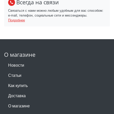
Всегда на связи
Связаться с нами можно любым удобным для вас способом:
e-mail, телефон, социальные сети и мессенджеры.
Подробнее
О магазине
Новости
Статьи
Как купить
Доставка
О магазине