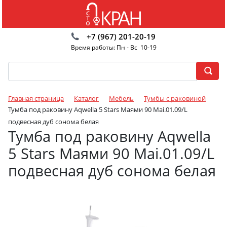
+7 (967) 201-20-19
Время работы: Пн - Вс 10-19
Главная страница
Каталог
Мебель
Тумбы с раковиной
Тумба под раковину Aqwella 5 Stars Маями 90 Mai.01.09/L
подвесная дуб сонома белая
Тумба под раковину Aqwella
5 Stars Маями 90 Mai.01.09/L
подвесная дуб сонома белая