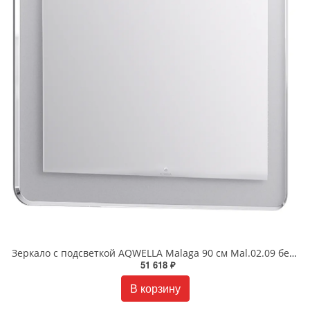
Зеркало с подсветкой AQWELLA Malaga 90 см Mal.02.09 белое
51 618 ₽
В корзину