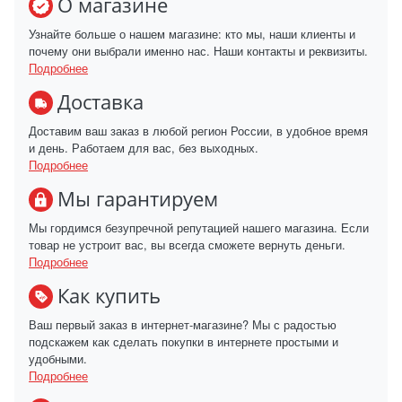
О магазине
Узнайте больше о нашем магазине: кто мы, наши клиенты и
почему они выбрали именно нас. Наши контакты и реквизиты.
Подробнее
Доставка
Доставим ваш заказ в любой регион России, в удобное время
и день. Работаем для вас, без выходных.
Подробнее
Мы гарантируем
Мы гордимся безупречной репутацией нашего магазина. Если
товар не устроит вас, вы всегда сможете вернуть деньги.
Подробнее
Как купить
Ваш первый заказ в интернет-магазине? Мы с радостью
подскажем как сделать покупки в интернете простыми и
удобными.
Подробнее