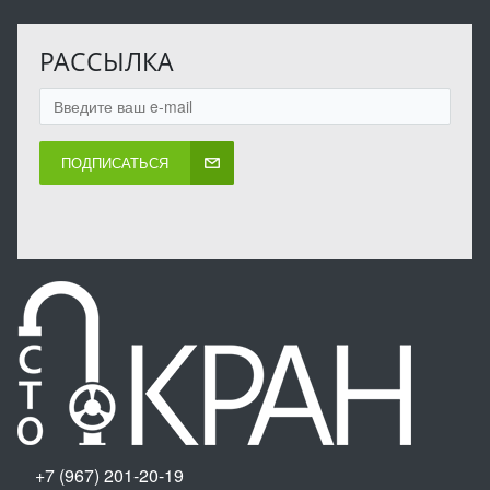
РАССЫЛКА
ПОДПИСАТЬСЯ
+7 (967) 201-20-19