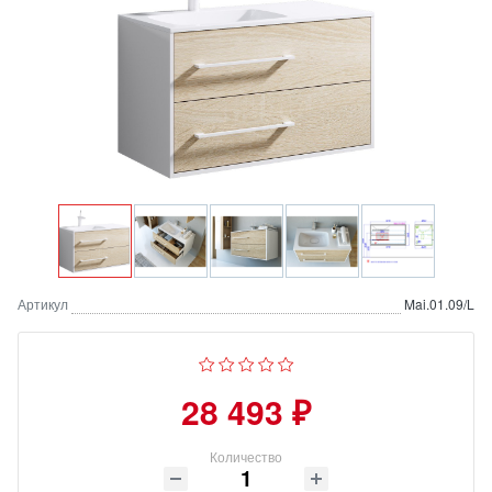
Артикул
Mai.01.09/L
28 493 ₽
Количество