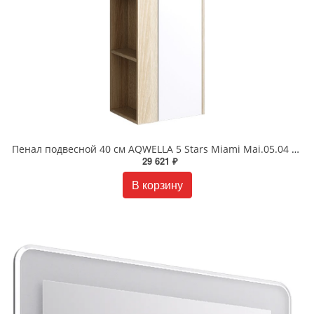
Пенал подвесной 40 см AQWELLA 5 Stars Miami Mai.05.04 Дуб сонома
29 621 ₽
В корзину