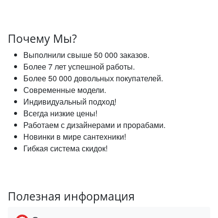
Почему Мы?
Выполнили свыше 50 000 заказов.
Более 7 лет успешной работы.
Более 50 000 довольных покупателей.
Современные модели.
Индивидуальный подход!
Всегда низкие цены!
Работаем с дизайнерами и прорабами.
Новинки в мире сантехники!
Гибкая система скидок!
Полезная информация