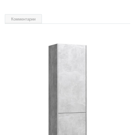
Комментарии