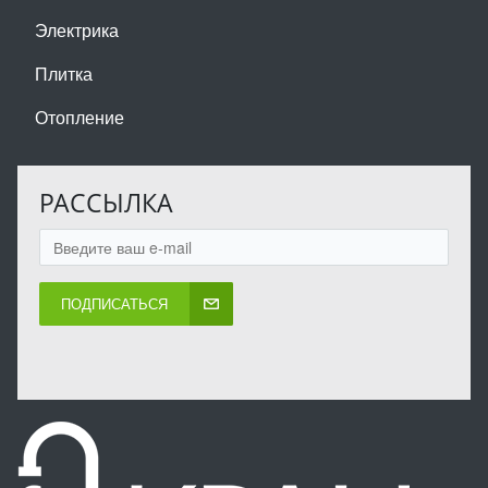
Электрика
Плитка
Отопление
РАССЫЛКА
ПОДПИСАТЬСЯ