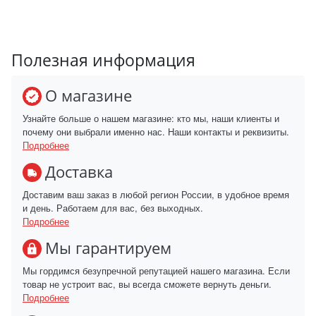
Полезная информация
О магазине
Узнайте больше о нашем магазине: кто мы, наши клиенты и
почему они выбрали именно нас. Наши контакты и реквизиты.
Подробнее
Доставка
Доставим ваш заказ в любой регион России, в удобное время
и день. Работаем для вас, без выходных.
Подробнее
Мы гарантируем
Мы гордимся безупречной репутацией нашего магазина. Если
товар не устроит вас, вы всегда сможете вернуть деньги.
Подробнее