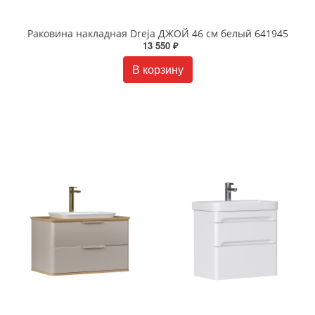
Раковина накладная Dreja ДЖОЙ 46 см белый 641945
13 550 ₽
В корзину