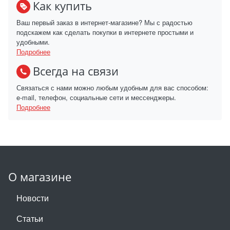
Как купить
Ваш первый заказ в интернет-магазине? Мы с радостью
подскажем как сделать покупки в интернете простыми и
удобными.
Подробнее
Всегда на связи
Связаться с нами можно любым удобным для вас способом:
e-mail, телефон, социальные сети и мессенджеры.
Подробнее
О магазине
Новости
Статьи