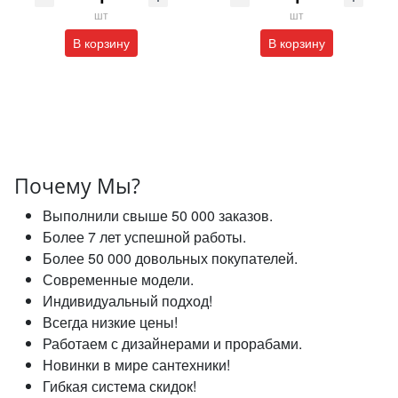
шт
шт
В корзину
В корзину
Почему Мы?
Выполнили свыше 50 000 заказов.
Более 7 лет успешной работы.
Более 50 000 довольных покупателей.
Современные модели.
Индивидуальный подход!
Всегда низкие цены!
Работаем с дизайнерами и прорабами.
Новинки в мире сантехники!
Гибкая система скидок!