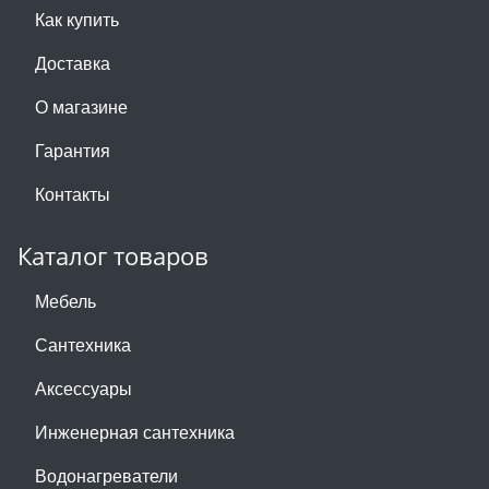
Как купить
Доставка
О магазине
Гарантия
Контакты
Каталог товаров
Мебель
Сантехника
Аксессуары
Инженерная сантехника
Водонагреватели