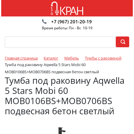
+7 (967) 201-20-19
Время работы: Пн - Вс 10-19
Главная страница
Каталог
Мебель
Тумбы с раковиной
Тумба под раковину Aqwella 5 Stars Mobi 60
MOB0106BS+MOB0706BS подвесная бетон светлый
Тумба под раковину Aqwella
5 Stars Mobi 60
MOB0106BS+MOB0706BS
подвесная бетон светлый