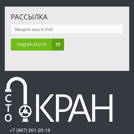
РАССЫЛКА
ПОДПИСАТЬСЯ
+7 (967) 201-20-19