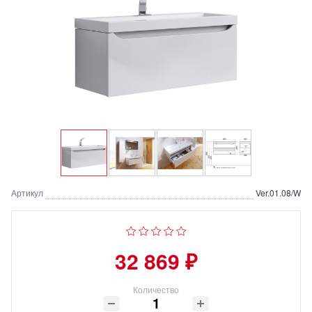
Артикул
Ver.01.08/W
32 869 ₽
Количество