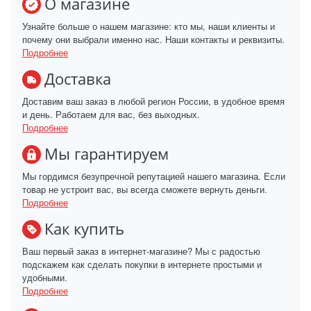
О магазине
Узнайте больше о нашем магазине: кто мы, наши клиенты и
почему они выбрали именно нас. Наши контакты и реквизиты.
Подробнее
Доставка
Доставим ваш заказ в любой регион России, в удобное время
и день. Работаем для вас, без выходных.
Подробнее
Мы гарантируем
Мы гордимся безупречной репутацией нашего магазина. Если
товар не устроит вас, вы всегда сможете вернуть деньги.
Подробнее
Как купить
Ваш первый заказ в интернет-магазине? Мы с радостью
подскажем как сделать покупки в интернете простыми и
удобными.
Подробнее