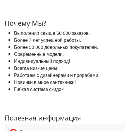
Почему Мы?
Выполнили свыше 50 000 заказов.
Более 7 лет успешной работы.
Более 50 000 довольных покупателей.
Современные модели.
Индивидуальный подход!
Всегда низкие цены!
Работаем с дизайнерами и прорабами.
Новинки в мире сантехники!
Гибкая система скидок!
Полезная информация