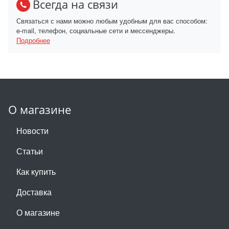
Всегда на связи
Связаться с нами можно любым удобным для вас способом:
e-mail, телефон, социальные сети и мессенджеры.
Подробнее
О магазине
Новости
Статьи
Как купить
Доставка
О магазине