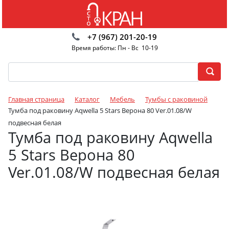
+7 (967) 201-20-19
Время работы: Пн - Вс 10-19
Главная страница
Каталог
Мебель
Тумбы с раковиной
Тумба под раковину Aqwella 5 Stars Верона 80 Ver.01.08/W
подвесная белая
Тумба под раковину Aqwella
5 Stars Верона 80
Ver.01.08/W подвесная белая