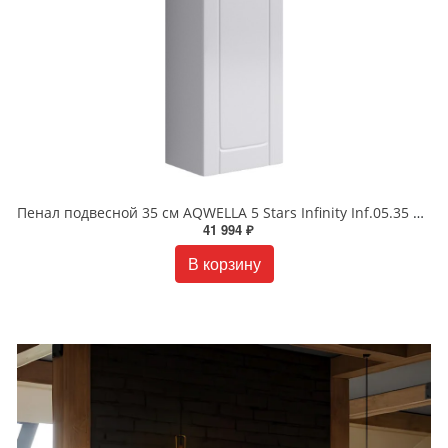
Пенал подвесной 35 см AQWELLA 5 Stars Infinity Inf.05.35 Белый
41 994 ₽
В корзину