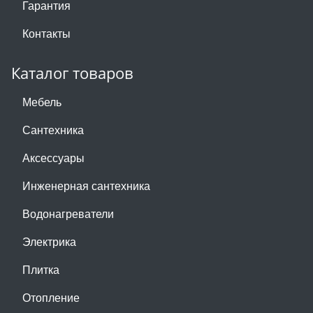
Гарантия
Контакты
Каталог товаров
Мебель
Сантехника
Аксессуары
Инженерная сантехника
Водонагреватели
Электрика
Плитка
Отопление