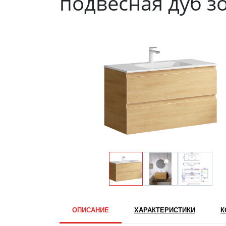
подвесная дуб з
ОПИСАНИЕ
ХАРАКТЕРИСТИКИ
К