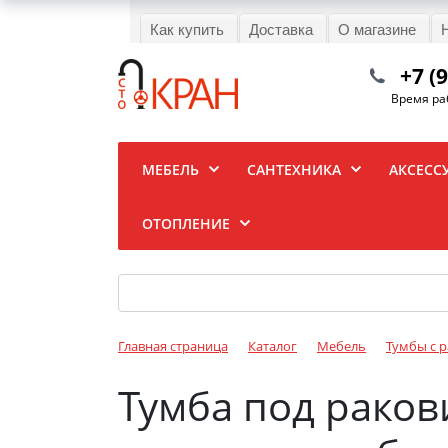
Как купить
Доставка
О магазине
+7 (
Время раб
МЕБЕЛЬ
САНТЕХНИКА
АКСЕСС
ОТОПЛЕНИЕ
Главная страница
Каталог
Мебель
Тумбы с 
Тумба под раков