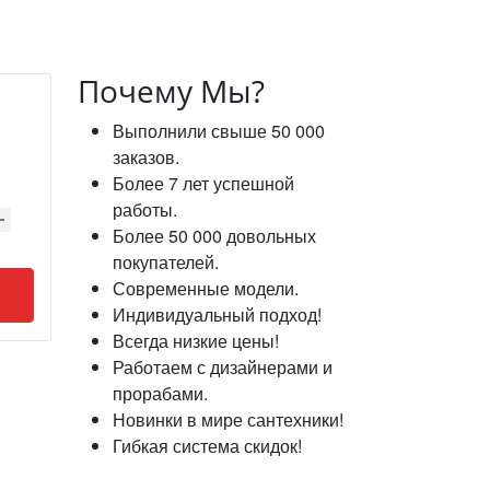
Почему Мы?
Выполнили свыше 50 000
заказов.
Более 7 лет успешной
работы.
Более 50 000 довольных
покупателей.
Современные модели.
Индивидуальный подход!
Всегда низкие цены!
Работаем с дизайнерами и
прорабами.
Новинки в мире сантехники!
Гибкая система скидок!