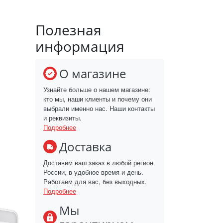
Полезная
информация
О магазине
Узнайте больше о нашем магазине:
кто мы, наши клиенты и почему они
выбрали именно нас. Наши контакты
и реквизиты.
Подробнее
Доставка
Доставим ваш заказ в любой регион
России, в удобное время и день.
Работаем для вас, без выходных.
Подробнее
Мы