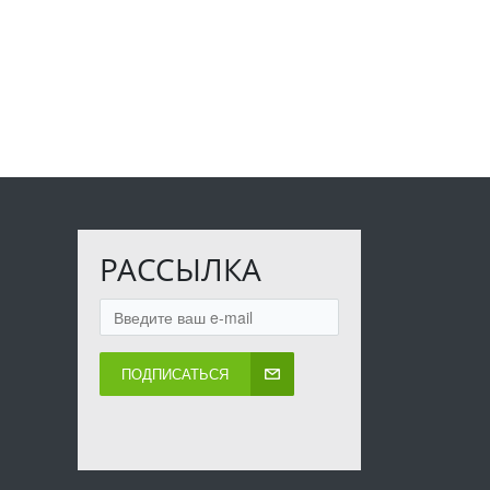
РАССЫЛКА
ПОДПИСАТЬСЯ