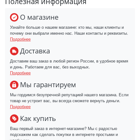
Полезная информация
О магазине
Узнайте больше о нашем магазине: кто мы, наши клиенты и
почему они выбрали именно нас. Наши контакты и реквизиты.
Подробнее
Доставка
Доставим ваш заказ в любой регион России, в удобное время
и день. Работаем для вас, без выходных.
Подробнее
Мы гарантируем
Мы гордимся безупречной репутацией нашего магазина. Если
товар не устроит вас, вы всегда сможете вернуть деньги.
Подробнее
Как купить
Ваш первый заказ в интернет-магазине? Мы с радостью
подскажем как сделать покупки в интернете простыми и