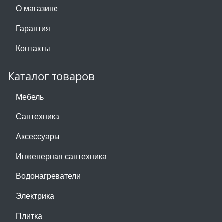
О магазине
Гарантия
Контакты
Каталог товаров
Мебель
Сантехника
Аксессуары
Инженерная сантехника
Водонагреватели
Электрика
Плитка