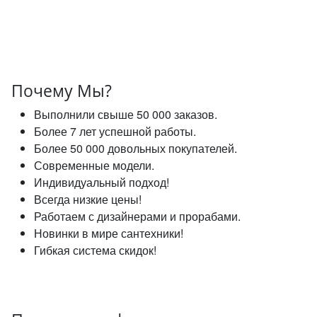
Почему Мы?
Выполнили свыше 50 000 заказов.
Более 7 лет успешной работы.
Более 50 000 довольных покупателей.
Современные модели.
Индивидуальный подход!
Всегда низкие цены!
Работаем с дизайнерами и прорабами.
Новинки в мире сантехники!
Гибкая система скидок!