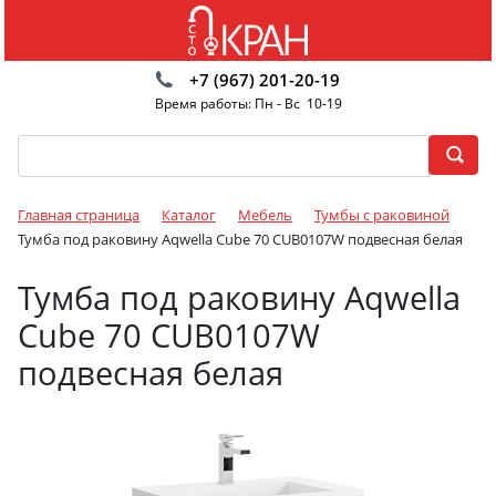
+7 (967) 201-20-19
Время работы: Пн - Вс 10-19
Главная страница
Каталог
Мебель
Тумбы с раковиной
Тумба под раковину Aqwella Cube 70 CUB0107W подвесная белая
Тумба под раковину Aqwella
Cube 70 CUB0107W
подвесная белая