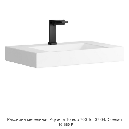
Раковина мебельная Aqwella Toledo 700 Tol.07.04.D белая
16 380 ₽