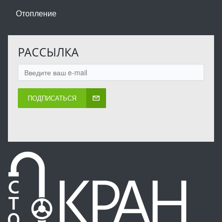
Отопление
РАССЫЛКА
ПОДПИСАТЬСЯ