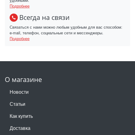
удобными.
Подробнее
Всегда на связи
Связаться с нами можно любым удобным для вас способом:
e-mail, телефон, социальные сети и мессенджеры.
Подробнее
О магазине
Новости
Статьи
Как купить
Доставка