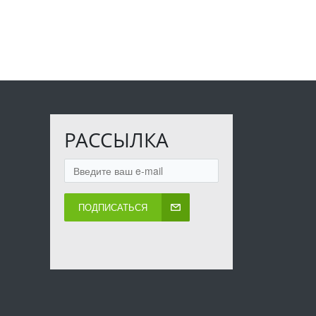
РАССЫЛКА
ПОДПИСАТЬСЯ