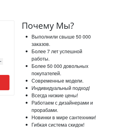
Почему Мы?
Выполнили свыше 50 000
заказов.
Более 7 лет успешной
работы.
Более 50 000 довольных
покупателей.
Современные модели.
Индивидуальный подход!
Всегда низкие цены!
Работаем с дизайнерами и
прорабами.
Новинки в мире сантехники!
Гибкая система скидок!