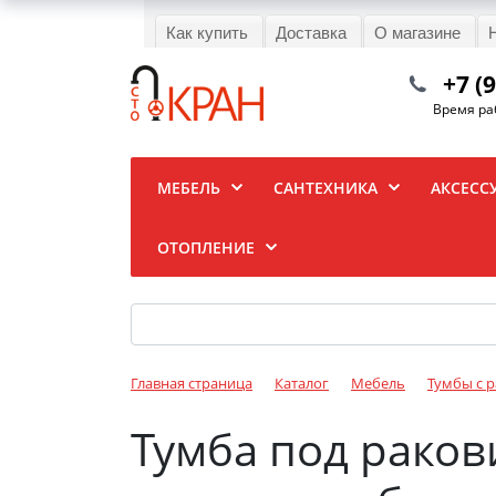
Как купить
Доставка
О магазине
+7 (
Время раб
МЕБЕЛЬ
САНТЕХНИКА
АКСЕСС
ОТОПЛЕНИЕ
Главная страница
Каталог
Мебель
Тумбы с 
Тумба под раков