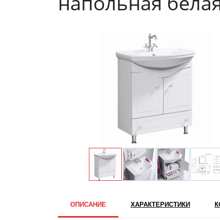
напольная бела
ОПИСАНИЕ
ХАРАКТЕРИСТИКИ
К