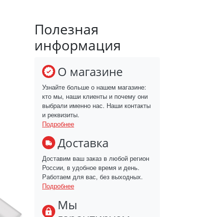
Полезная
информация
О магазине
Узнайте больше о нашем магазине:
кто мы, наши клиенты и почему они
выбрали именно нас. Наши контакты
и реквизиты.
Подробнее
Доставка
Доставим ваш заказ в любой регион
России, в удобное время и день.
Работаем для вас, без выходных.
Подробнее
Мы