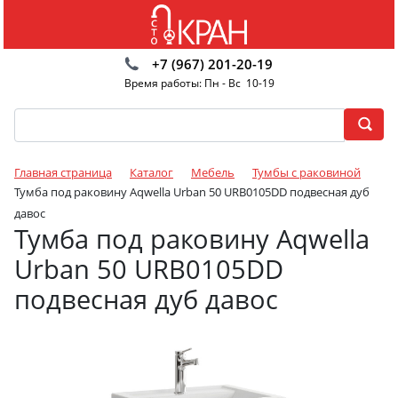
+7 (967) 201-20-19
Время работы: Пн - Вс 10-19
Главная страница
Каталог
Мебель
Тумбы с раковиной
Тумба под раковину Aqwella Urban 50 URB0105DD подвесная дуб
давос
Тумба под раковину Aqwella
Urban 50 URB0105DD
подвесная дуб давос