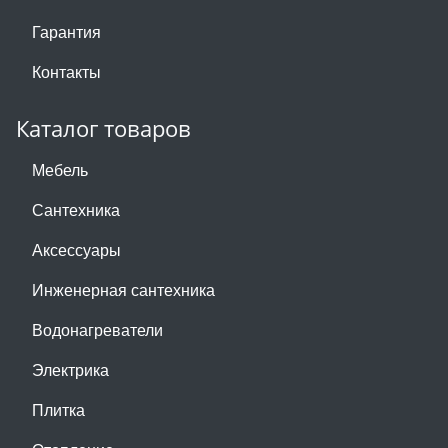
Гарантия
Контакты
Каталог товаров
Мебель
Сантехника
Аксессуары
Инженерная сантехника
Водонагреватели
Электрика
Плитка