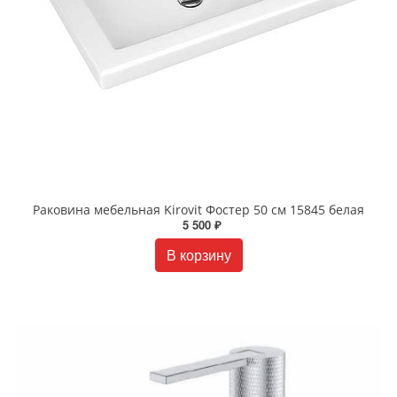
Раковина мебельная Kirovit Фостер 50 см 15845 белая
5 500 ₽
В корзину