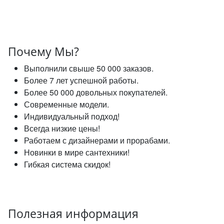
Почему Мы?
Выполнили свыше 50 000 заказов.
Более 7 лет успешной работы.
Более 50 000 довольных покупателей.
Современные модели.
Индивидуальный подход!
Всегда низкие цены!
Работаем с дизайнерами и прорабами.
Новинки в мире сантехники!
Гибкая система скидок!
Полезная информация