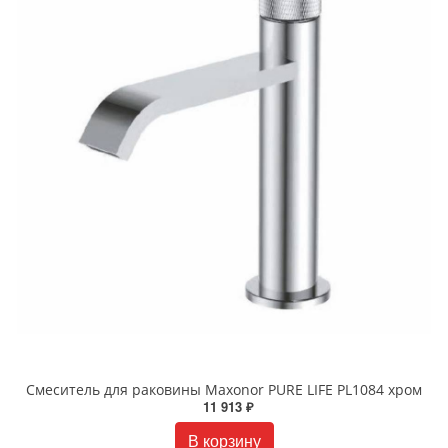
Смеситель для раковины Maxonor PURE LIFE PL1084 хром
11 913 ₽
В корзину