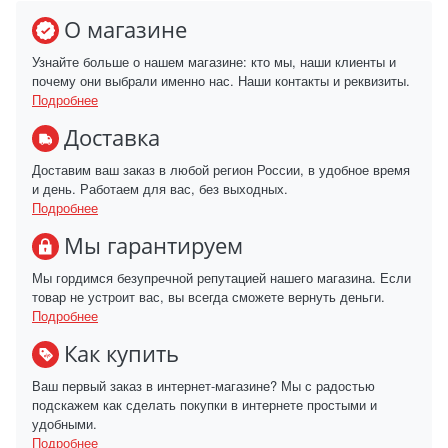
О магазине
Узнайте больше о нашем магазине: кто мы, наши клиенты и
почему они выбрали именно нас. Наши контакты и реквизиты.
Подробнее
Доставка
Доставим ваш заказ в любой регион России, в удобное время
и день. Работаем для вас, без выходных.
Подробнее
Мы гарантируем
Мы гордимся безупречной репутацией нашего магазина. Если
товар не устроит вас, вы всегда сможете вернуть деньги.
Подробнее
Как купить
Ваш первый заказ в интернет-магазине? Мы с радостью
подскажем как сделать покупки в интернете простыми и
удобными.
Подробнее