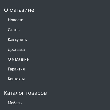
О магазине
Новости
Статьи
Как купить
Доставка
О магазине
Гарантия
Контакты
Каталог товаров
Мебель