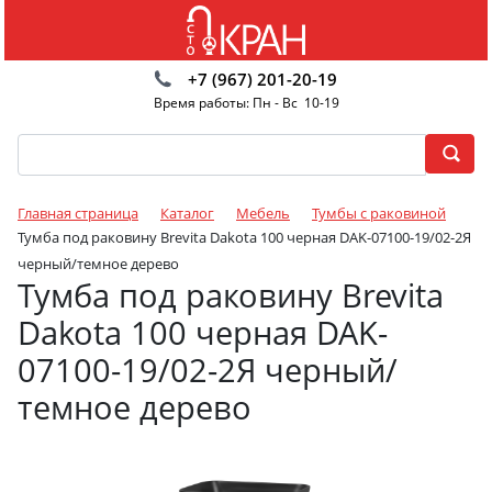
+7 (967) 201-20-19
Время работы: Пн - Вс 10-19
Главная страница
Каталог
Мебель
Тумбы с раковиной
Тумба под раковину Brevita Dakota 100 черная DAK-07100-19/02-2Я
черный/темное дерево
Тумба под раковину Brevita
Dakota 100 черная DAK-
07100-19/02-2Я черный/
темное дерево