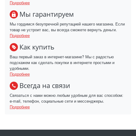
Подробнее
Мы гарантируем
Мы гордимся безупречной репутацией нашего магазина. Если
товар не устроит вас, вы всегда сможете вернуть деньги.
Подробнее
Как купить
Ваш первый заказ в интернет-магазине? Мы с радостью
подскажем как сделать покупки в интернете простыми и
удобными.
Подробнее
Всегда на связи
Связаться с нами можно любым удобным для вас способом:
e-mail, телефон, социальные сети и мессенджеры.
Подробнее