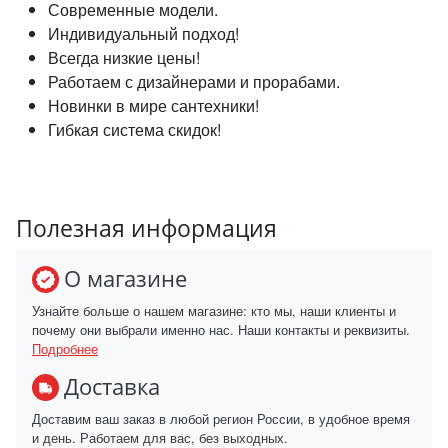
Современные модели.
Индивидуальный подход!
Всегда низкие цены!
Работаем с дизайнерами и прорабами.
Новинки в мире сантехники!
Гибкая система скидок!
Полезная информация
О магазине
Узнайте больше о нашем магазине: кто мы, наши клиенты и
почему они выбрали именно нас. Наши контакты и реквизиты.
Подробнее
Доставка
Доставим ваш заказ в любой регион России, в удобное время
и день. Работаем для вас, без выходных.