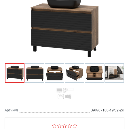
Артикул
DAK-07100-19/02-2Я