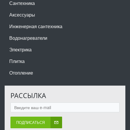
Сантехника
Аксессуары
Инженерная сантехника
Водонагреватели
Электрика
Плитка
Отопление
РАССЫЛКА
ПОДПИСАТЬСЯ