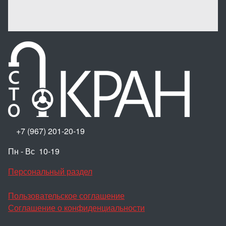
+7 (967) 201-20-19
Пн - Вс 10-19
Персональный раздел
Пользовательское соглашение
Соглашение о конфиденциальности