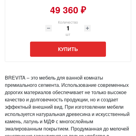
49 360 ₽
Количество
шт
КУПИТЬ
BREVITA – это мебель для ванной комнаты
премиального сегмента. Использование современных
дорогих материалов обеспечивает не только высокое
качество и долговечность продукции, но и создает
эффектный внешний вид. При изготовлении мебели
используется натуральная древесина и искусственный
камень, латунь и МДФ с многослойным
эмалированным покрытием. Продуманная до мелочей
конструкция гарантирует не только удобство в