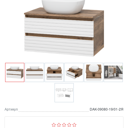
Артикул
DAK-09080-19/01-2Я