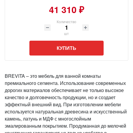
41 310 ₽
Количество
шт
КУПИТЬ
BREVITA – это мебель для ванной комнаты
премиального сегмента. Использование современных
дорогих материалов обеспечивает не только высокое
качество и долговечность продукции, но и создает
эффектный внешний вид. При изготовлении мебели
используется натуральная древесина и искусственный
камень, латунь и МДФ с многослойным
эмалированным покрытием. Продуманная до мелочей
конструкция гарантирует не только удобство в