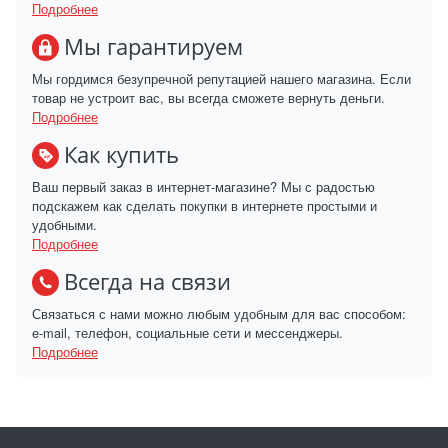
Подробнее
Мы гарантируем
Мы гордимся безупречной репутацией нашего магазина. Если
товар не устроит вас, вы всегда сможете вернуть деньги.
Подробнее
Как купить
Ваш первый заказ в интернет-магазине? Мы с радостью
подскажем как сделать покупки в интернете простыми и
удобными.
Подробнее
Всегда на связи
Связаться с нами можно любым удобным для вас способом:
e-mail, телефон, социальные сети и мессенджеры.
Подробнее