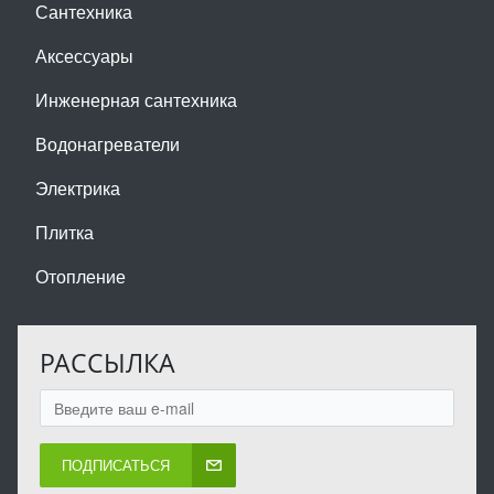
Сантехника
Аксессуары
Инженерная сантехника
Водонагреватели
Электрика
Плитка
Отопление
РАССЫЛКА
ПОДПИСАТЬСЯ