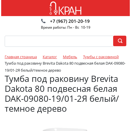
+7 (967) 201-20-19
Время работы: Пн - Вс 10-19
Главная страница
Каталог
Мебель
Тумбы с раковиной
Тумба под раковину Brevita Dakota 80 подвесная белая DAK-09080-
19/01-2Я белый/темное дерево
Тумба под раковину Brevita
Dakota 80 подвесная белая
DAK-09080-19/01-2Я белый/
темное дерево