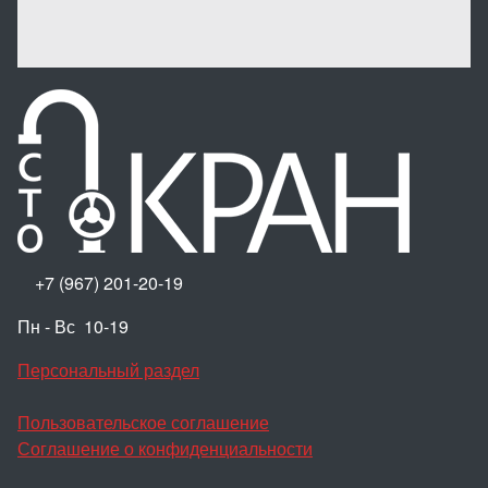
+7 (967) 201-20-19
Пн - Вс 10-19
Персональный раздел
Пользовательское соглашение
Соглашение о конфиденциальности