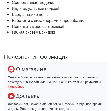
Современные модели.
Индивидуальный подход!
Всегда низкие цены!
Работаем с дизайнерами и прорабами.
Новинки в мире сантехники!
Гибкая система скидок!
Полезная информация
О магазине
Узнайте больше о нашем магазине: кто мы, наши клиенты и
почему они выбрали именно нас. Наши контакты и реквизиты.
Подробнее
Доставка
Доставим ваш заказ в любой регион России, в удобное время
и день. Работаем для вас, без выходных.