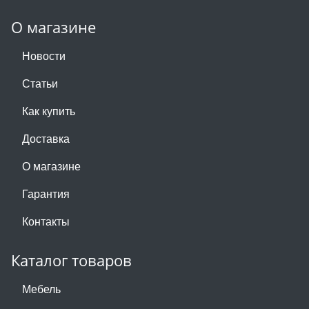
О магазине
Новости
Статьи
Как купить
Доставка
О магазине
Гарантия
Контакты
Каталог товаров
Мебель