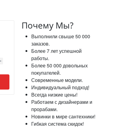
Почему Мы?
Выполнили свыше 50 000
заказов.
Более 7 лет успешной
работы.
Более 50 000 довольных
покупателей.
Современные модели.
Индивидуальный подход!
Всегда низкие цены!
Работаем с дизайнерами и
прорабами.
Новинки в мире сантехники!
Гибкая система скидок!