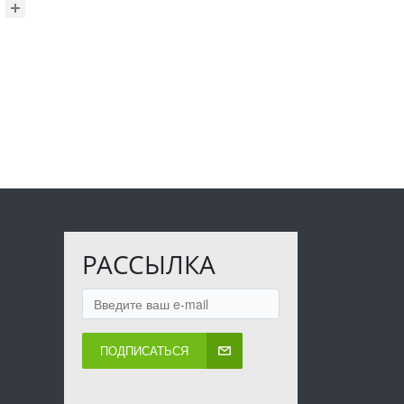
РАССЫЛКА
ПОДПИСАТЬСЯ