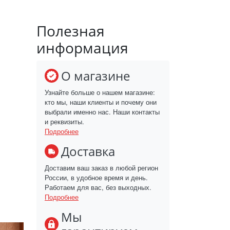
Полезная
информация
О магазине
Узнайте больше о нашем магазине:
кто мы, наши клиенты и почему они
выбрали именно нас. Наши контакты
и реквизиты.
Подробнее
Доставка
Доставим ваш заказ в любой регион
России, в удобное время и день.
Работаем для вас, без выходных.
Подробнее
Мы