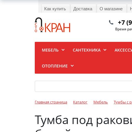
Как купить
Доставка
О магазине
+7 (
Время раб
МЕБЕЛЬ
САНТЕХНИКА
АКСЕСС
ОТОПЛЕНИЕ
Главная страница
Каталог
Мебель
Тумбы с 
Тумба под раков