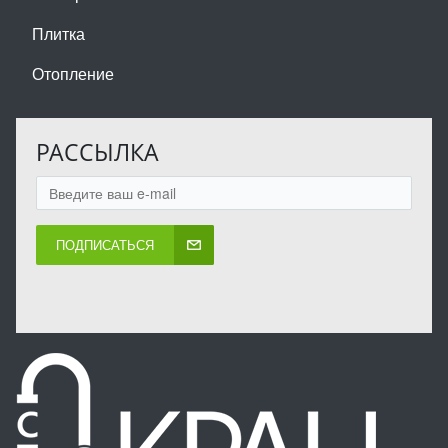
Плитка
Отопление
РАССЫЛКА
ПОДПИСАТЬСЯ