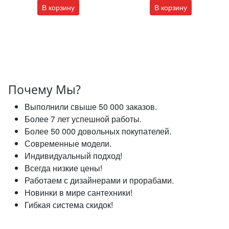
В корзину
В корзину
Почему Мы?
Выполнили свыше 50 000 заказов.
Более 7 лет успешной работы.
Более 50 000 довольных покупателей.
Современные модели.
Индивидуальный подход!
Всегда низкие цены!
Работаем с дизайнерами и прорабами.
Новинки в мире сантехники!
Гибкая система скидок!