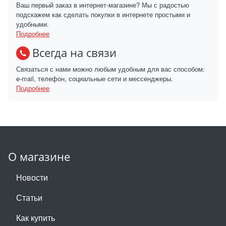
Ваш первый заказ в интернет-магазине? Мы с радостью
подскажем как сделать покупки в интернете простыми и
удобными.
Подробнее
Всегда на связи
Связаться с нами можно любым удобным для вас способом:
e-mail, телефон, социальные сети и мессенджеры.
Подробнее
О магазине
Новости
Статьи
Как купить