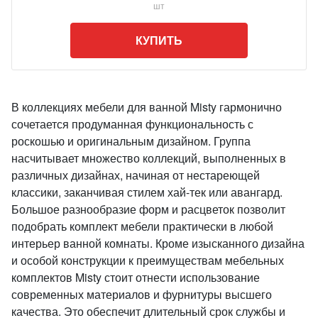
шт
КУПИТЬ
В коллекциях мебели для ванной Misty гармонично
сочетается продуманная функциональность с
роскошью и оригинальным дизайном. Группа
насчитывает множество коллекций, выполненных в
различных дизайнах, начиная от нестареющей
классики, заканчивая стилем хай-тек или авангард.
Большое разнообразие форм и расцветок позволит
подобрать комплект мебели практически в любой
интерьер ванной комнаты. Кроме изысканного дизайна
и особой конструкции к преимуществам мебельных
комплектов Misty стоит отнести использование
современных материалов и фурнитуры высшего
качества. Это обеспечит длительный срок службы и