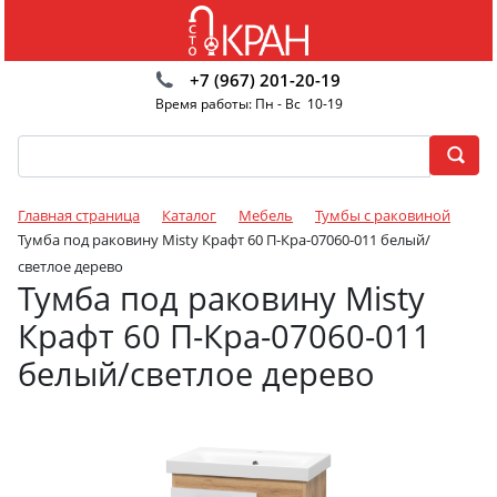
+7 (967) 201-20-19
Время работы: Пн - Вс 10-19
Главная страница
Каталог
Мебель
Тумбы с раковиной
Тумба под раковину Misty Крафт 60 П-Кра-07060-011 белый/
светлое дерево
Тумба под раковину Misty
Крафт 60 П-Кра-07060-011
белый/светлое дерево