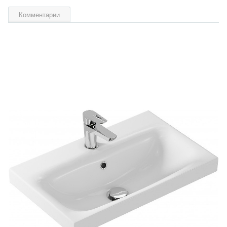
Комментарии