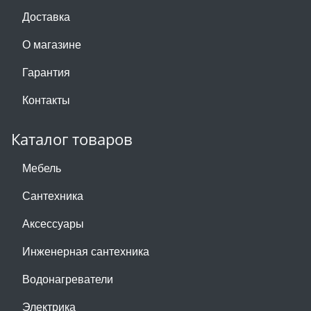
Доставка
О магазине
Гарантия
Контакты
Каталог товаров
Мебель
Сантехника
Аксессуары
Инженерная сантехника
Водонагреватели
Электрика