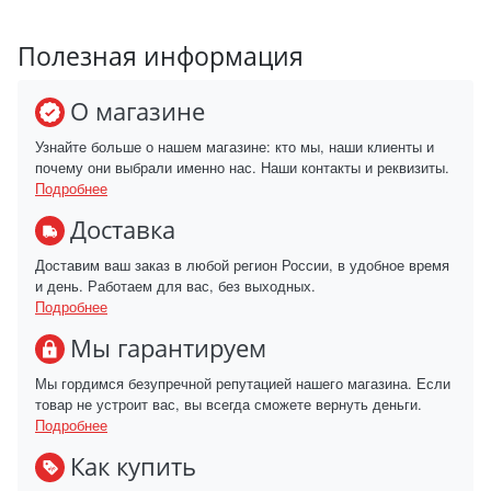
Полезная информация
О магазине
Узнайте больше о нашем магазине: кто мы, наши клиенты и
почему они выбрали именно нас. Наши контакты и реквизиты.
Подробнее
Доставка
Доставим ваш заказ в любой регион России, в удобное время
и день. Работаем для вас, без выходных.
Подробнее
Мы гарантируем
Мы гордимся безупречной репутацией нашего магазина. Если
товар не устроит вас, вы всегда сможете вернуть деньги.
Подробнее
Как купить