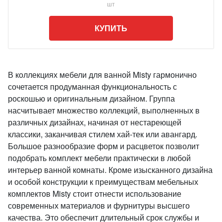
шт
КУПИТЬ
В коллекциях мебели для ванной Misty гармонично
сочетается продуманная функциональность с
роскошью и оригинальным дизайном. Группа
насчитывает множество коллекций, выполненных в
различных дизайнах, начиная от нестареющей
классики, заканчивая стилем хай-тек или авангард.
Большое разнообразие форм и расцветок позволит
подобрать комплект мебели практически в любой
интерьер ванной комнаты. Кроме изысканного дизайна
и особой конструкции к преимуществам мебельных
комплектов Misty стоит отнести использование
современных материалов и фурнитуры высшего
качества. Это обеспечит длительный срок службы и