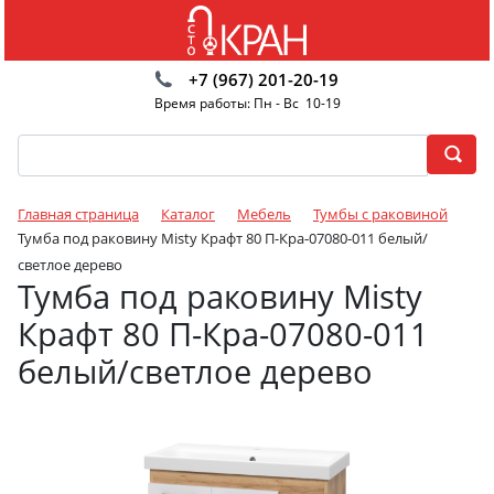
+7 (967) 201-20-19
Время работы: Пн - Вс 10-19
Главная страница
Каталог
Мебель
Тумбы с раковиной
Тумба под раковину Misty Крафт 80 П-Кра-07080-011 белый/
светлое дерево
Тумба под раковину Misty
Крафт 80 П-Кра-07080-011
белый/светлое дерево