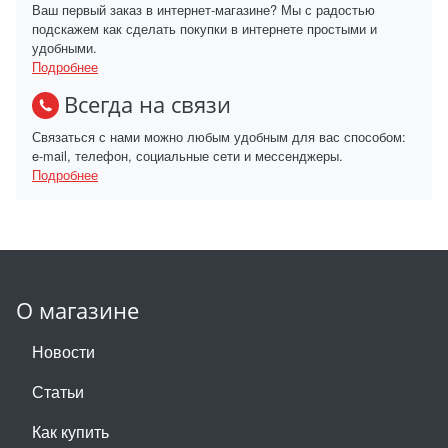
Ваш первый заказ в интернет-магазине? Мы с радостью
подскажем как сделать покупки в интернете простыми и
удобными.
Подробнее
Всегда на связи
Связаться с нами можно любым удобным для вас способом:
e-mail, телефон, социальные сети и мессенджеры.
Подробнее
О магазине
Новости
Статьи
Как купить