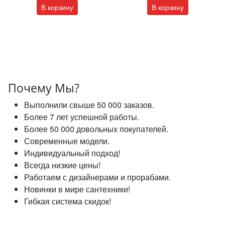
В корзину
В корзину
Почему Мы?
Выполнили свыше 50 000 заказов.
Более 7 лет успешной работы.
Более 50 000 довольных покупателей.
Современные модели.
Индивидуальный подход!
Всегда низкие цены!
Работаем с дизайнерами и прорабами.
Новинки в мире сантехники!
Гибкая система скидок!