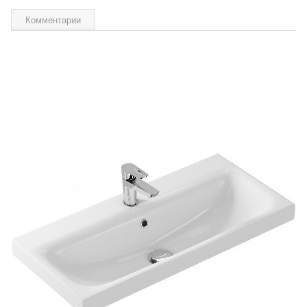
Комментарии