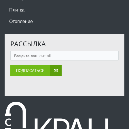
Плитка
Отопление
РАССЫЛКА
ПОДПИСАТЬСЯ