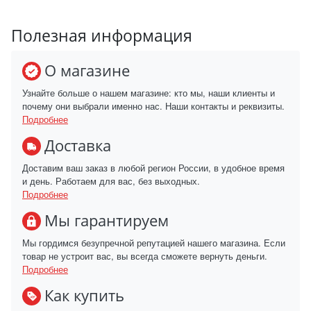
Полезная информация
О магазине
Узнайте больше о нашем магазине: кто мы, наши клиенты и
почему они выбрали именно нас. Наши контакты и реквизиты.
Подробнее
Доставка
Доставим ваш заказ в любой регион России, в удобное время
и день. Работаем для вас, без выходных.
Подробнее
Мы гарантируем
Мы гордимся безупречной репутацией нашего магазина. Если
товар не устроит вас, вы всегда сможете вернуть деньги.
Подробнее
Как купить