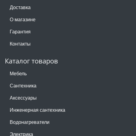
Доставка
О магазине
Гарантия
Контакты
Каталог товаров
Мебель
Сантехника
Аксессуары
Инженерная сантехника
Водонагреватели
Электрика