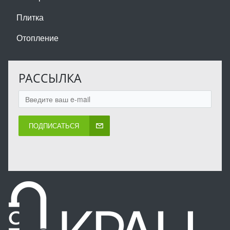
Плитка
Отопление
РАССЫЛКА
ПОДПИСАТЬСЯ