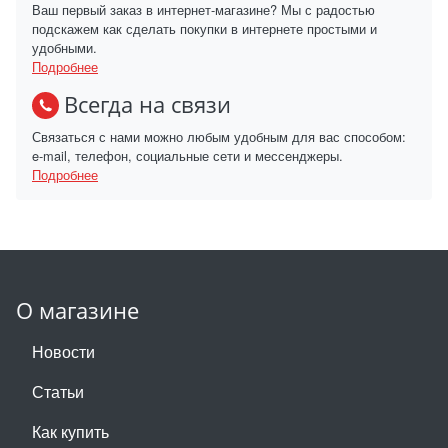
Ваш первый заказ в интернет-магазине? Мы с радостью
подскажем как сделать покупки в интернете простыми и
удобными.
Подробнее
Всегда на связи
Связаться с нами можно любым удобным для вас способом:
e-mail, телефон, социальные сети и мессенджеры.
Подробнее
О магазине
Новости
Статьи
Как купить