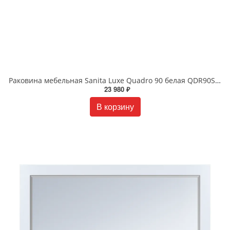
Раковина мебельная Sanita Luxe Quadro 90 белая QDR90SLWB01
23 980 ₽
В корзину