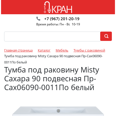
+7 (967) 201-20-19
Время работы: Пн - Вс 10-19
Главная страница
Каталог
Мебель
Тумбы с раковиной
Тумба под раковину Misty Сахара 90 подвесная Пр-Сах06090-
0011По белый
Тумба под раковину Misty
Сахара 90 подвесная Пр-
Сах06090-0011По белый