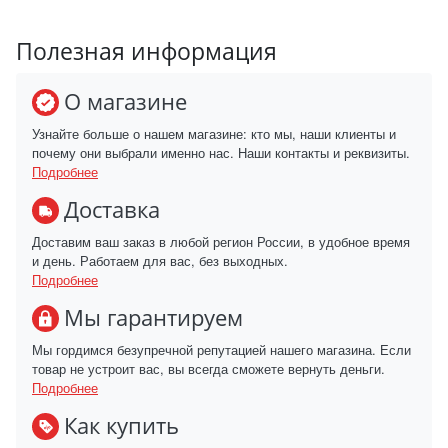
Полезная информация
О магазине
Узнайте больше о нашем магазине: кто мы, наши клиенты и
почему они выбрали именно нас. Наши контакты и реквизиты.
Подробнее
Доставка
Доставим ваш заказ в любой регион России, в удобное время
и день. Работаем для вас, без выходных.
Подробнее
Мы гарантируем
Мы гордимся безупречной репутацией нашего магазина. Если
товар не устроит вас, вы всегда сможете вернуть деньги.
Подробнее
Как купить