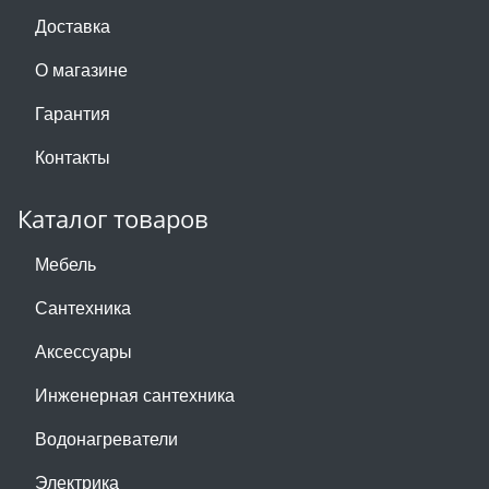
Доставка
О магазине
Гарантия
Контакты
Каталог товаров
Мебель
Сантехника
Аксессуары
Инженерная сантехника
Водонагреватели
Электрика