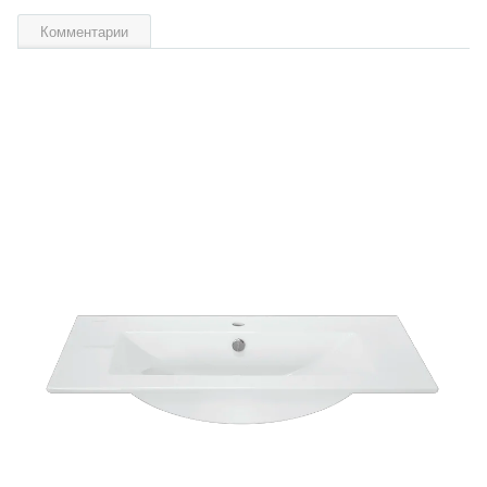
Комментарии