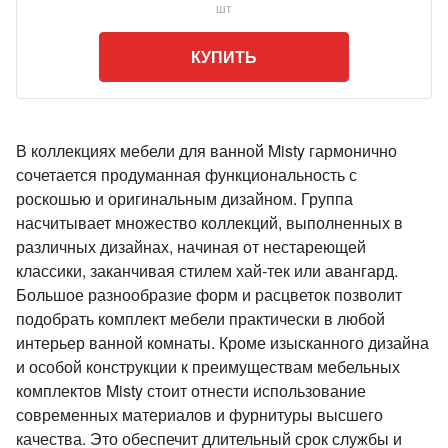
шт
КУПИТЬ
В коллекциях мебели для ванной Misty гармонично
сочетается продуманная функциональность с
роскошью и оригинальным дизайном. Группа
насчитывает множество коллекций, выполненных в
различных дизайнах, начиная от нестареющей
классики, заканчивая стилем хай-тек или авангард.
Большое разнообразие форм и расцветок позволит
подобрать комплект мебели практически в любой
интерьер ванной комнаты. Кроме изысканного дизайна
и особой конструкции к преимуществам мебельных
комплектов Misty стоит отнести использование
современных материалов и фурнитуры высшего
качества. Это обеспечит длительный срок службы и