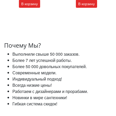
В корзину
В корзину
Почему Мы?
Выполнили свыше 50 000 заказов.
Более 7 лет успешной работы.
Более 50 000 довольных покупателей.
Современные модели.
Индивидуальный подход!
Всегда низкие цены!
Работаем с дизайнерами и прорабами.
Новинки в мире сантехники!
Гибкая система скидок!