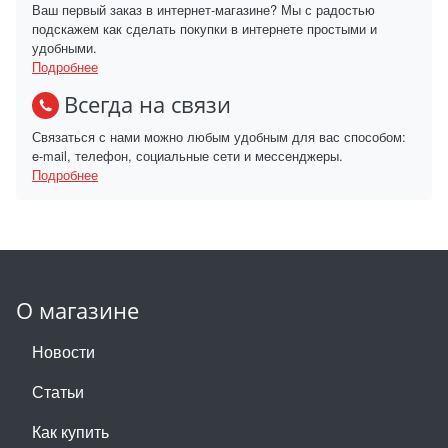
Ваш первый заказ в интернет-магазине? Мы с радостью
подскажем как сделать покупки в интернете простыми и
удобными.
Подробнее
Всегда на связи
Связаться с нами можно любым удобным для вас способом:
e-mail, телефон, социальные сети и мессенджеры.
Подробнее
О магазине
Новости
Статьи
Как купить