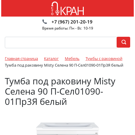
+7 (967) 201-20-19
Время работы: Пн - Вс 10-19
Главная страница
Каталог
Мебель
Тумбы с раковиной
Тумба под раковину Misty Селена 90 П-Сел01090-01Пр3Я белый
Тумба под раковину Misty
Селена 90 П-Сел01090-
01Пр3Я белый