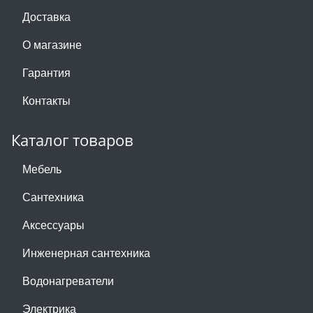
Доставка
О магазине
Гарантия
Контакты
Каталог товаров
Мебель
Сантехника
Аксессуары
Инженерная сантехника
Водонагреватели
Электрика