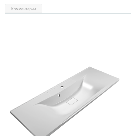
Комментарии