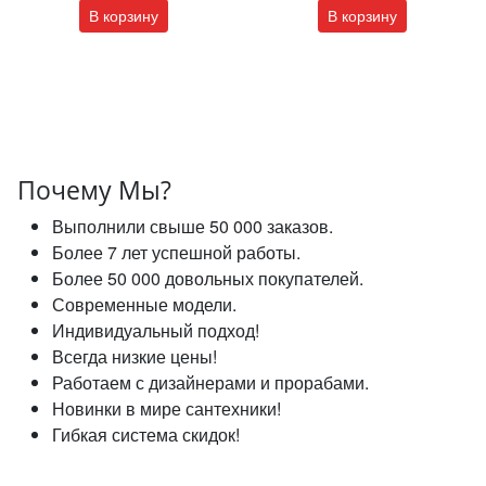
В корзину
В корзину
Почему Мы?
Выполнили свыше 50 000 заказов.
Более 7 лет успешной работы.
Более 50 000 довольных покупателей.
Современные модели.
Индивидуальный подход!
Всегда низкие цены!
Работаем с дизайнерами и прорабами.
Новинки в мире сантехники!
Гибкая система скидок!