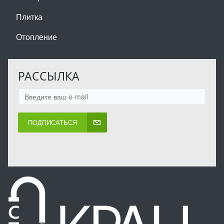
Плитка
Отопление
РАССЫЛКА
ПОДПИСАТЬСЯ