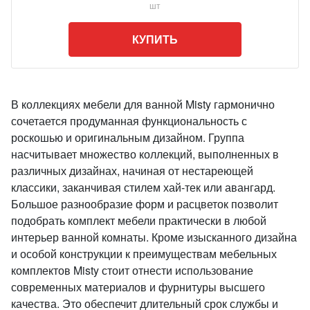
шт
КУПИТЬ
В коллекциях мебели для ванной Misty гармонично
сочетается продуманная функциональность с
роскошью и оригинальным дизайном. Группа
насчитывает множество коллекций, выполненных в
различных дизайнах, начиная от нестареющей
классики, заканчивая стилем хай-тек или авангард.
Большое разнообразие форм и расцветок позволит
подобрать комплект мебели практически в любой
интерьер ванной комнаты. Кроме изысканного дизайна
и особой конструкции к преимуществам мебельных
комплектов Misty стоит отнести использование
современных материалов и фурнитуры высшего
качества. Это обеспечит длительный срок службы и