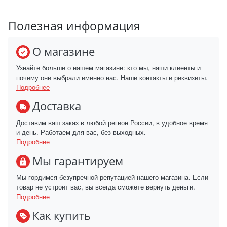
Полезная информация
О магазине
Узнайте больше о нашем магазине: кто мы, наши клиенты и
почему они выбрали именно нас. Наши контакты и реквизиты.
Подробнее
Доставка
Доставим ваш заказ в любой регион России, в удобное время
и день. Работаем для вас, без выходных.
Подробнее
Мы гарантируем
Мы гордимся безупречной репутацией нашего магазина. Если
товар не устроит вас, вы всегда сможете вернуть деньги.
Подробнее
Как купить