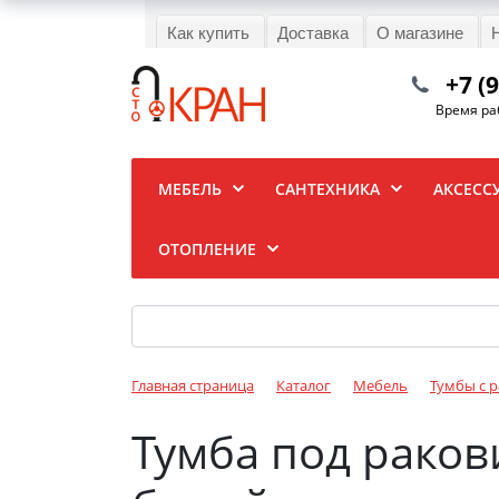
Как купить
Доставка
О магазине
+7 (
Время раб
МЕБЕЛЬ
САНТЕХНИКА
АКСЕСС
ОТОПЛЕНИЕ
Главная страница
Каталог
Мебель
Тумбы с 
Тумба под раков