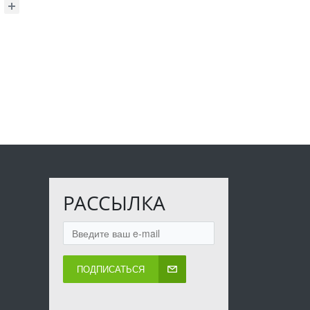
РАССЫЛКА
ПОДПИСАТЬСЯ