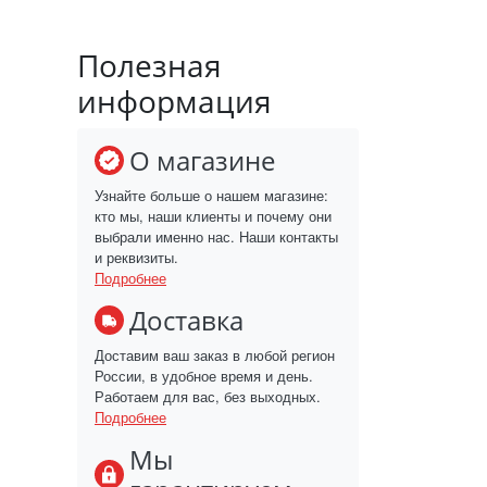
Полезная
информация
О магазине
Узнайте больше о нашем магазине:
кто мы, наши клиенты и почему они
выбрали именно нас. Наши контакты
и реквизиты.
Подробнее
Доставка
Доставим ваш заказ в любой регион
России, в удобное время и день.
Работаем для вас, без выходных.
Подробнее
Мы