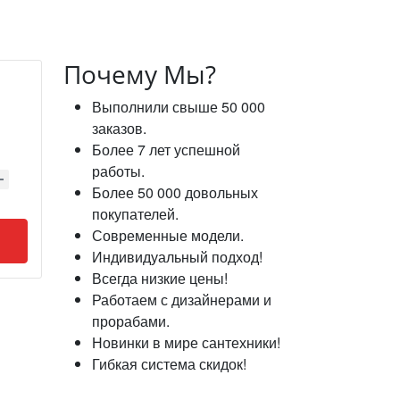
Почему Мы?
Выполнили свыше 50 000
заказов.
Более 7 лет успешной
работы.
Более 50 000 довольных
покупателей.
Современные модели.
Индивидуальный подход!
Всегда низкие цены!
Работаем с дизайнерами и
прорабами.
Новинки в мире сантехники!
Гибкая система скидок!