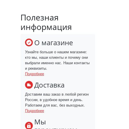
Полезная
информация
О магазине
Узнайте больше о нашем магазине:
кто мы, наши клиенты и почему они
выбрали именно нас. Наши контакты
и реквизиты.
Подробнее
Доставка
Доставим ваш заказ в любой регион
России, в удобное время и день.
Работаем для вас, без выходных.
Подробнее
Мы