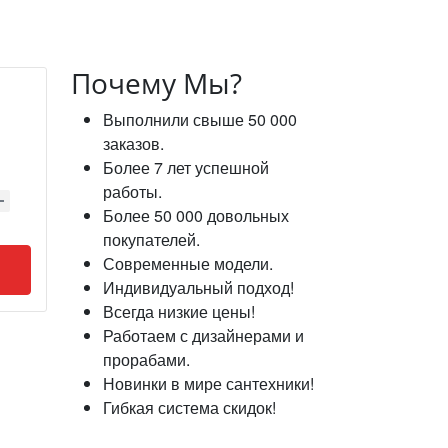
Почему Мы?
Выполнили свыше 50 000
заказов.
Более 7 лет успешной
работы.
Более 50 000 довольных
покупателей.
Современные модели.
Индивидуальный подход!
Всегда низкие цены!
Работаем с дизайнерами и
прорабами.
Новинки в мире сантехники!
Гибкая система скидок!