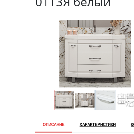
0113Я белый
ОПИСАНИЕ
ХАРАКТЕРИСТИКИ
К