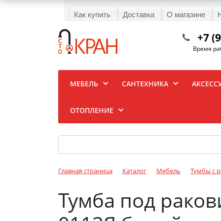
Как купить
Доставка
О магазине
+7 (
Время раб
МЕБЕЛЬ
САНТЕХНИКА
АКСЕСС
ОТОПЛЕНИЕ
Главная страница
Каталог
Мебель
Тумбы с 
Тумба под ракови