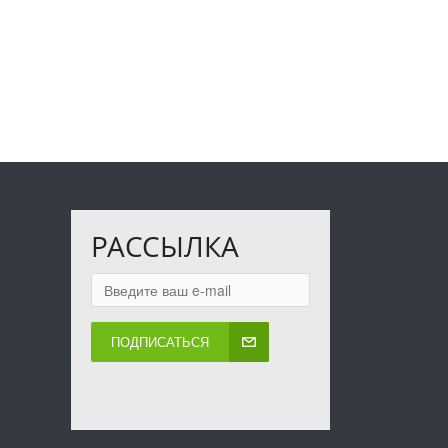
РАССЫЛКА
ПОДПИСАТЬСЯ