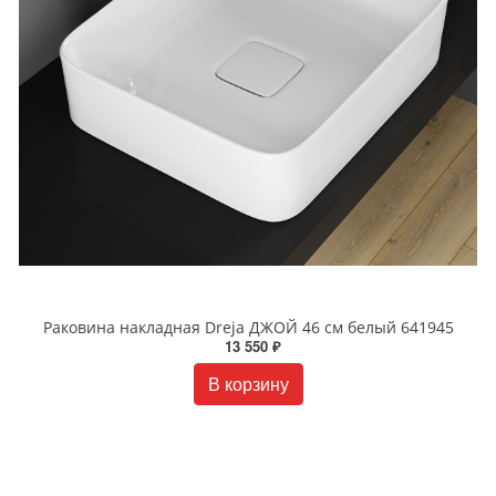
Раковина накладная Dreja ДЖОЙ 46 см белый 641945
13 550 ₽
В корзину