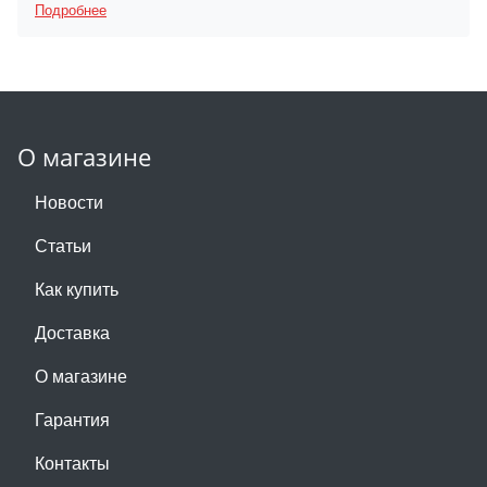
Подробнее
О магазине
Новости
Статьи
Как купить
Доставка
О магазине
Гарантия
Контакты