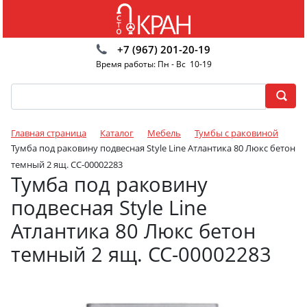
+7 (967) 201-20-19
Время работы: Пн - Вс 10-19
Главная страница
Каталог
Мебель
Тумбы с раковиной
Тумба под раковину подвесная Style Line Атлантика 80 Люкс бетон
темный 2 ящ. СС-00002283
Тумба под раковину
подвесная Style Line
Атлантика 80 Люкс бетон
темный 2 ящ. СС-00002283