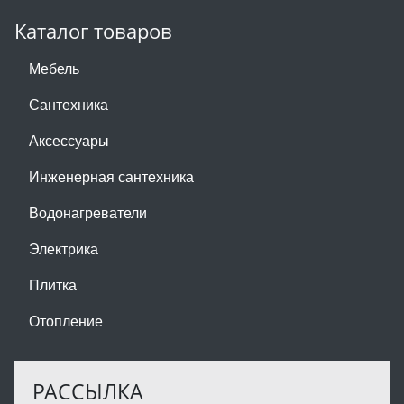
Каталог товаров
Мебель
Сантехника
Аксессуары
Инженерная сантехника
Водонагреватели
Электрика
Плитка
Отопление
РАССЫЛКА