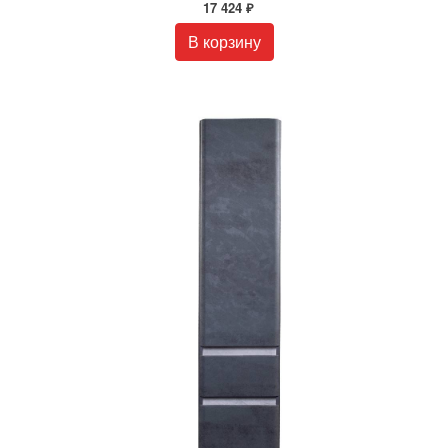
17 424 ₽
В корзину