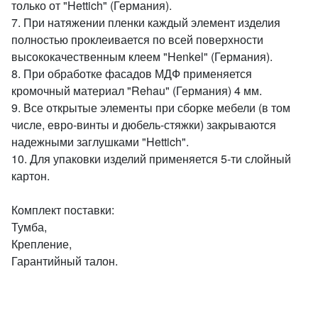
только от "Hettich" (Германия).
7. При натяжении пленки каждый элемент изделия
полностью проклеивается по всей поверхности
высококачественным клеем "Henkel" (Германия).
8. При обработке фасадов МДФ применяется
кромочный материал "Rehau" (Германия) 4 мм.
9. Все открытые элементы при сборке мебели (в том
числе, евро-винты и дюбель-стяжки) закрываются
надежными заглушками "Hettich".
10. Для упаковки изделий применяется 5-ти слойный
картон.
Комплект поставки:
Тумба,
Крепление,
Гарантийный талон.