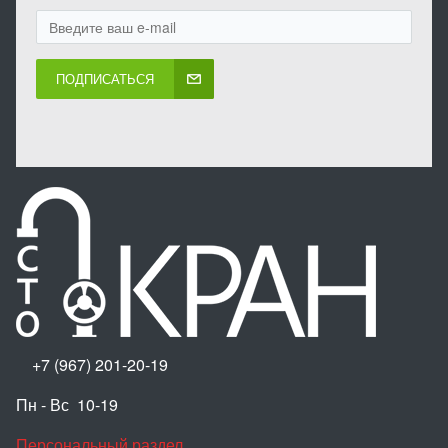
ПОДПИСАТЬСЯ
+7 (967) 201-20-19
Пн - Вс 10-19
Персональный раздел