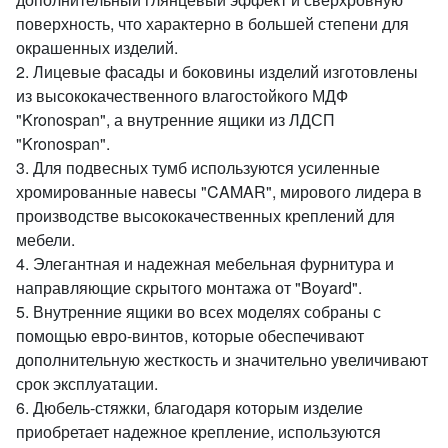
поверхность, что характерно в большей степени для
окрашенных изделий.
2. Лицевые фасады и боковины изделий изготовлены
из высококачественного влагостойкого МДФ
"Kronospan", а внутренние ящики из ЛДСП
"Kronospan".
3. Для подвесных тумб используются усиленные
хромированные навесы "CAMAR", мирового лидера в
производстве высококачественных креплений для
мебели.
4. Элегантная и надежная мебельная фурнитура и
направляющие скрытого монтажа от "Boyard".
5. Внутренние ящики во всех моделях собраны с
помощью евро-винтов, которые обеспечивают
дополнительную жесткость и значительно увеличивают
срок эксплуатации.
6. Дюбель-стяжки, благодаря которым изделие
приобретает надежное крепление, используются