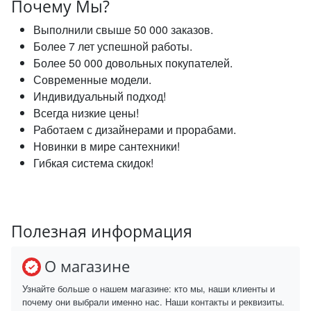
Почему Мы?
Выполнили свыше 50 000 заказов.
Более 7 лет успешной работы.
Более 50 000 довольных покупателей.
Современные модели.
Индивидуальный подход!
Всегда низкие цены!
Работаем с дизайнерами и прорабами.
Новинки в мире сантехники!
Гибкая система скидок!
Полезная информация
О магазине
Узнайте больше о нашем магазине: кто мы, наши клиенты и
почему они выбрали именно нас. Наши контакты и реквизиты.