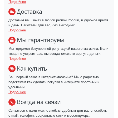
Подробнее
Доставка
Доставим ваш заказ в любой регион России, в удобное время
и день. Работаем для вас, без выходных.
Подробнее
Мы гарантируем
Мы гордимся безупречной репутацией нашего магазина. Если
товар не устроит вас, вы всегда сможете вернуть деньги.
Подробнее
Как купить
Ваш первый заказ в интернет-магазине? Мы с радостью
подскажем как сделать покупки в интернете простыми и
удобными.
Подробнее
Всегда на связи
Связаться с нами можно любым удобным для вас способом:
e-mail, телефон, социальные сети и мессенджеры.