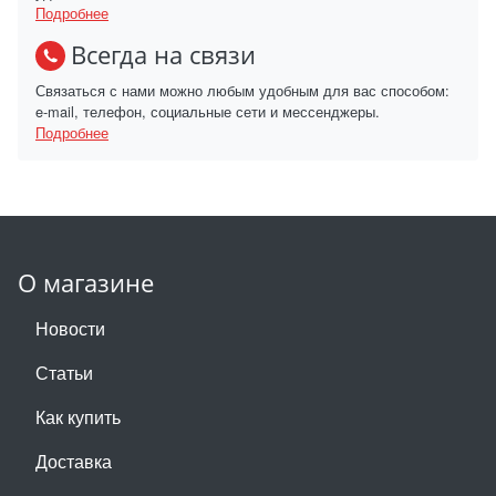
Подробнее
Всегда на связи
Связаться с нами можно любым удобным для вас способом:
e-mail, телефон, социальные сети и мессенджеры.
Подробнее
О магазине
Новости
Статьи
Как купить
Доставка