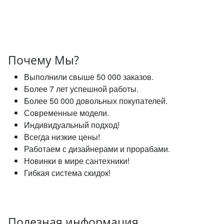
Почему Мы?
Выполнили свыше 50 000 заказов.
Более 7 лет успешной работы.
Более 50 000 довольных покупателей.
Современные модели.
Индивидуальный подход!
Всегда низкие цены!
Работаем с дизайнерами и прорабами.
Новинки в мире сантехники!
Гибкая система скидок!
Полезная информация