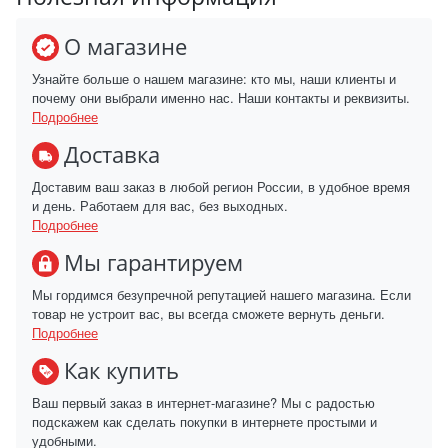
О магазине
Узнайте больше о нашем магазине: кто мы, наши клиенты и
почему они выбрали именно нас. Наши контакты и реквизиты.
Подробнее
Доставка
Доставим ваш заказ в любой регион России, в удобное время
и день. Работаем для вас, без выходных.
Подробнее
Мы гарантируем
Мы гордимся безупречной репутацией нашего магазина. Если
товар не устроит вас, вы всегда сможете вернуть деньги.
Подробнее
Как купить
Ваш первый заказ в интернет-магазине? Мы с радостью
подскажем как сделать покупки в интернете простыми и
удобными.