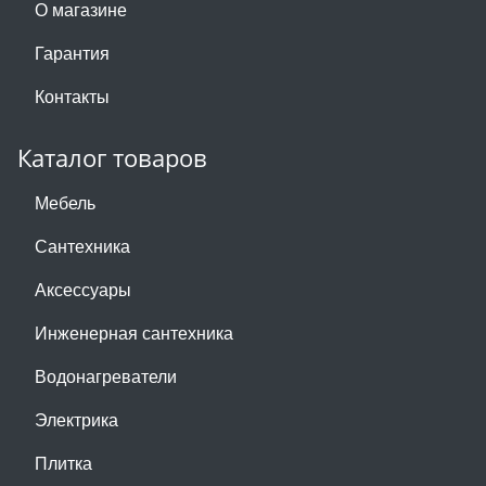
О магазине
Гарантия
Контакты
Каталог товаров
Мебель
Сантехника
Аксессуары
Инженерная сантехника
Водонагреватели
Электрика
Плитка