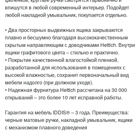
впишутся в любой современный интерьер. Подойдет
любой накладной умывальник, покупается отдельно.
• Два просторных выдвижных ящика закрываются
плавно и бесшумно благодаря высококачественным
скрытым направляющим с доводчиками Hettich. Внутри
ящики графитового цвета – стильно и практично.
• Покрытие качественной влагостойкой пленкой,
разработанной для использования в помещениях с
высокой влажностью, сохранит первоначальный вид
мебели надолго (при должном уходе).
• Надежная фурнитура Hettich рассчитана на 30 000
открываний – это более 10 лет исправной работы.
Гарантия на мебель IDDIS® – 3 года. Преимущества:
черные матовые ручки, накладной умывальник, ящики
с механизмом плавного доведения