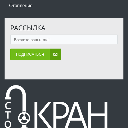
Отопление
РАССЫЛКА
ПОДПИСАТЬСЯ