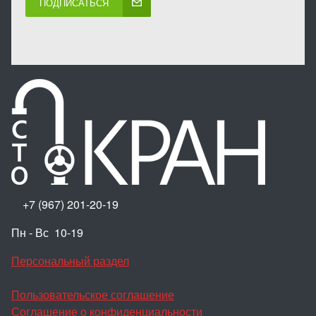
ПОДПИСАТЬСЯ
+7 (967) 201-20-19
Пн - Вс 10-19
Персональный раздел
Пользовательское соглашение
Соглашение о конфиденциальности