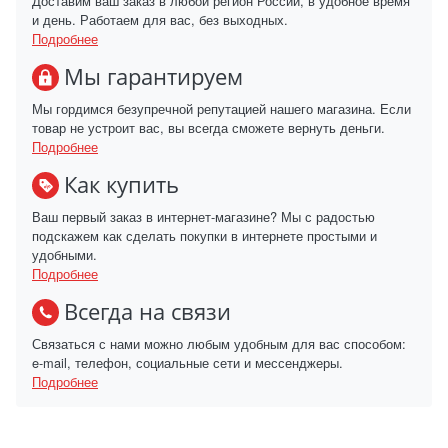
Доставим ваш заказ в любой регион России, в удобное время
и день. Работаем для вас, без выходных.
Подробнее
Мы гарантируем
Мы гордимся безупречной репутацией нашего магазина. Если
товар не устроит вас, вы всегда сможете вернуть деньги.
Подробнее
Как купить
Ваш первый заказ в интернет-магазине? Мы с радостью
подскажем как сделать покупки в интернете простыми и
удобными.
Подробнее
Всегда на связи
Связаться с нами можно любым удобным для вас способом:
e-mail, телефон, социальные сети и мессенджеры.
Подробнее