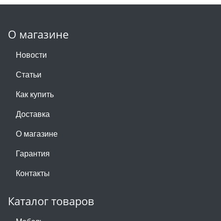
О магазине
Новости
Статьи
Как купить
Доставка
О магазине
Гарантия
Контакты
Каталог товаров