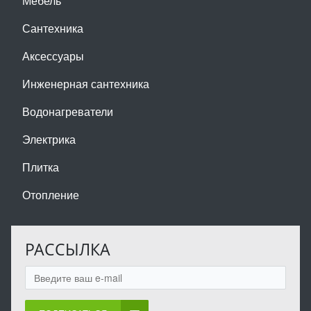
Мебель
Сантехника
Аксессуары
Инженерная сантехника
Водонагреватели
Электрика
Плитка
Отопление
РАССЫЛКА