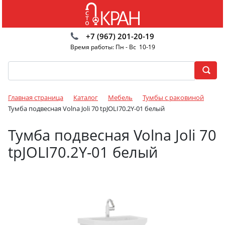
+7 (967) 201-20-19
Время работы: Пн - Вс 10-19
Главная страница
Каталог
Мебель
Тумбы с раковиной
Тумба подвесная Volna Joli 70 tpJOLI70.2Y-01 белый
Тумба подвесная Volna Joli 70
tpJOLI70.2Y-01 белый