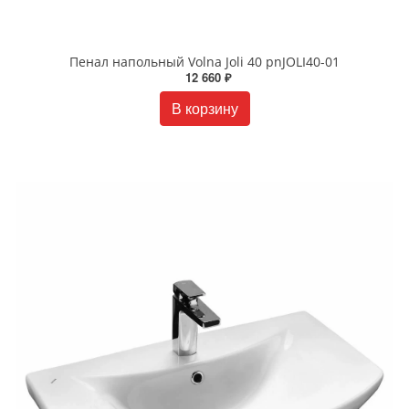
Пенал напольный Volna Joli 40 pnJOLI40-01
12 660 ₽
В корзину