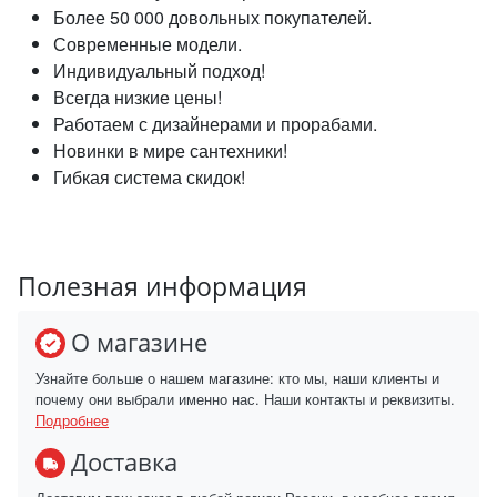
Более 50 000 довольных покупателей.
Современные модели.
Индивидуальный подход!
Всегда низкие цены!
Работаем с дизайнерами и прорабами.
Новинки в мире сантехники!
Гибкая система скидок!
Полезная информация
О магазине
Узнайте больше о нашем магазине: кто мы, наши клиенты и
почему они выбрали именно нас. Наши контакты и реквизиты.
Подробнее
Доставка