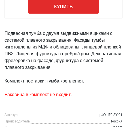
КУПИТЬ
Подвесная тумба с двумя выдвижными ящиками с
системой плавного закрывания. Фасады тумбы
изготовлены из МДФ и облицованы глянцевой пленкой
ПВХ. Лицевая фурнитура серебро/хром. Декоративная
фрезеровка на фасаде, фурнитура с системой
плавного закрывания.
Комплект поставки: тумба,крепления.
Раковина в комплект не входит.
Артикул
tpJOLI70.2Y-01
Производитель
Россия