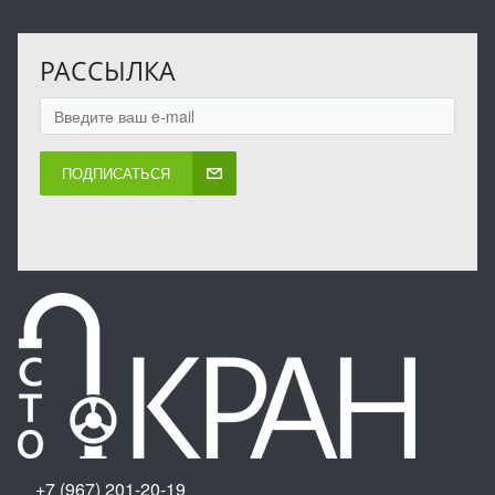
РАССЫЛКА
ПОДПИСАТЬСЯ
+7 (967) 201-20-19