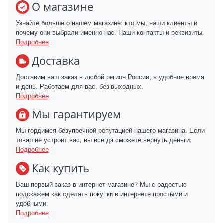
О магазине
Узнайте больше о нашем магазине: кто мы, наши клиенты и
почему они выбрали именно нас. Наши контакты и реквизиты.
Подробнее
Доставка
Доставим ваш заказ в любой регион России, в удобное время
и день. Работаем для вас, без выходных.
Подробнее
Мы гарантируем
Мы гордимся безупречной репутацией нашего магазина. Если
товар не устроит вас, вы всегда сможете вернуть деньги.
Подробнее
Как купить
Ваш первый заказ в интернет-магазине? Мы с радостью
подскажем как сделать покупки в интернете простыми и
удобными.
Подробнее