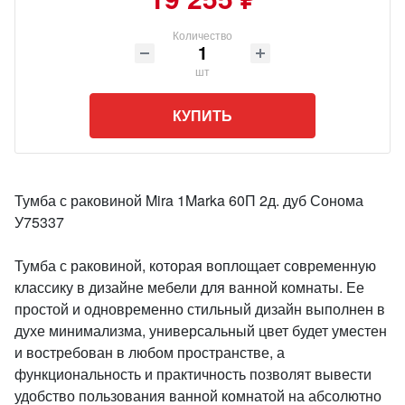
Количество
шт
КУПИТЬ
Тумба с раковиной Mira 1Marka 60П 2д. дуб Сонома
У75337
Тумба с раковиной, которая воплощает современную
классику в дизайне мебели для ванной комнаты. Ее
простой и одновременно стильный дизайн выполнен в
духе минимализма, универсальный цвет будет уместен
и востребован в любом пространстве, а
функциональность и практичность позволят вывести
удобство пользования ванной комнатой на абсолютно