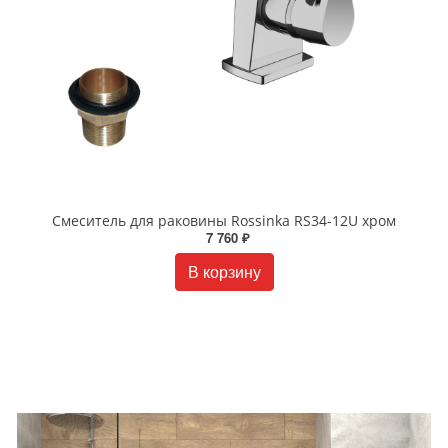
Смеситель для раковины Rossinka RS34-12U хром
7 760 ₽
В корзину