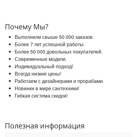
Почему Мы?
Выполнили свыше 50 000 заказов.
Более 7 лет успешной работы.
Более 50 000 довольных покупателей.
Современные модели.
Индивидуальный подход!
Всегда низкие цены!
Работаем с дизайнерами и прорабами.
Новинки в мире сантехники!
Гибкая система скидок!
Полезная информация