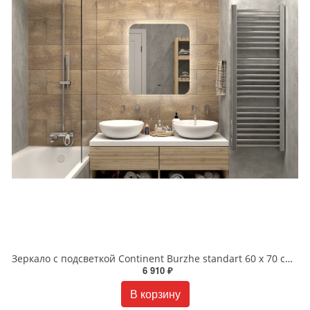
Зеркало с подсветкой Continent Burzhe standart 60 x 70 см ЗЛП531
6 910 ₽
В корзину