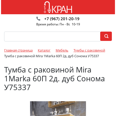
+7 (967) 201-20-19
Время работы: Пн - Вс 10-19
Главная страница
Каталог
Мебель
Тумбы с раковиной
Тумба с раковиной Mira 1Marka 60П 2д. дуб Сонома У75337
Тумба с раковиной Mira
1Marka 60П 2д. дуб Сонома
У75337