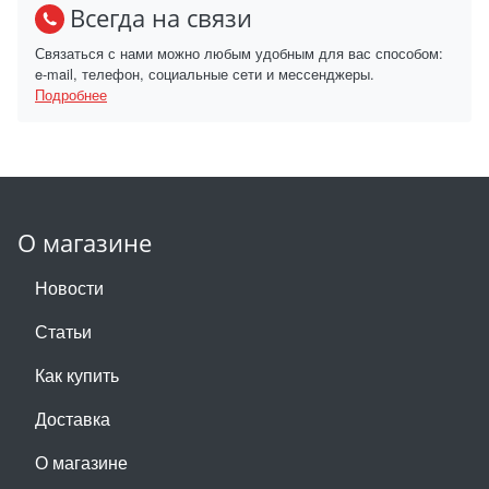
Всегда на связи
Связаться с нами можно любым удобным для вас способом:
e-mail, телефон, социальные сети и мессенджеры.
Подробнее
О магазине
Новости
Статьи
Как купить
Доставка
О магазине