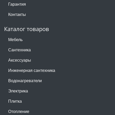
Гарантия
Контакты
Каталог товаров
Мебель
Сантехника
Аксессуары
Инженерная сантехника
Водонагреватели
Электрика
Плитка
Отопление