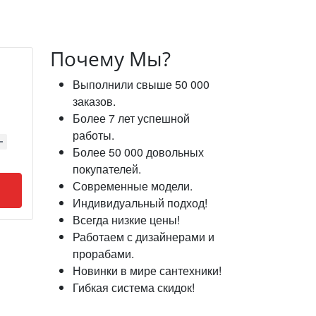
Почему Мы?
Выполнили свыше 50 000
заказов.
Более 7 лет успешной
работы.
Более 50 000 довольных
покупателей.
Современные модели.
Индивидуальный подход!
Всегда низкие цены!
Работаем с дизайнерами и
прорабами.
Новинки в мире сантехники!
Гибкая система скидок!