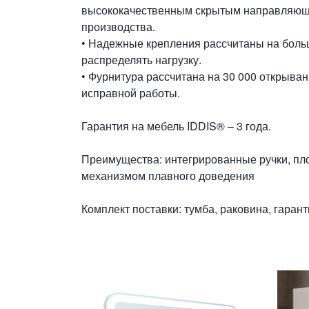
высококачественным скрытым направляющ
производства.
• Надежные крепления рассчитаны на боль
распределять нагрузку.
• Фурнитура рассчитана на 30 000 открывани
исправной работы.
Гарантия на мебель IDDIS® – 3 года.
Преимущества: интегрированные ручки, пл
механизмом плавного доведения
Комплект поставки: тумба, раковина, гаран