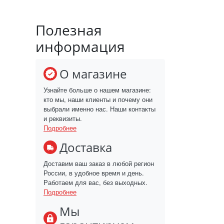
Полезная
информация
О магазине
Узнайте больше о нашем магазине:
кто мы, наши клиенты и почему они
выбрали именно нас. Наши контакты
и реквизиты.
Подробнее
Доставка
Доставим ваш заказ в любой регион
России, в удобное время и день.
Работаем для вас, без выходных.
Подробнее
Мы