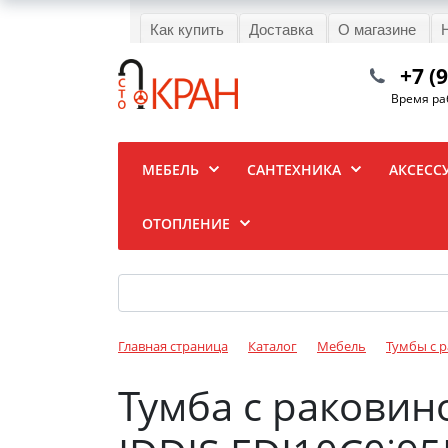
Как купить
Доставка
О магазине
+7 (
Время раб
МЕБЕЛЬ
САНТЕХНИКА
АКСЕСС
ОТОПЛЕНИЕ
Главная страница
Каталог
Мебель
Тумбы с 
Тумба с раковино