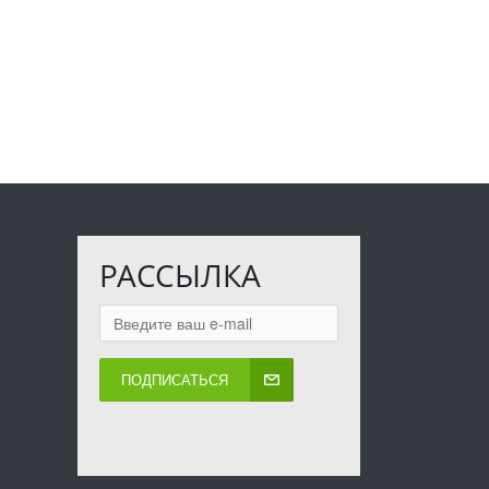
РАССЫЛКА
ПОДПИСАТЬСЯ