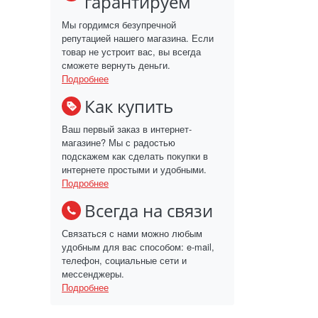
гарантируем
Мы гордимся безупречной
репутацией нашего магазина. Если
товар не устроит вас, вы всегда
сможете вернуть деньги.
Подробнее
Как купить
Ваш первый заказ в интернет-
магазине? Мы с радостью
подскажем как сделать покупки в
интернете простыми и удобными.
Подробнее
Всегда на связи
Связаться с нами можно любым
удобным для вас способом: e-mail,
телефон, социальные сети и
мессенджеры.
Подробнее