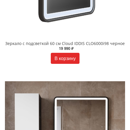
Зеркало с подсветкой 60 см Cloud IDDIS CLO6000i98 черное
19 990 ₽
В корзину