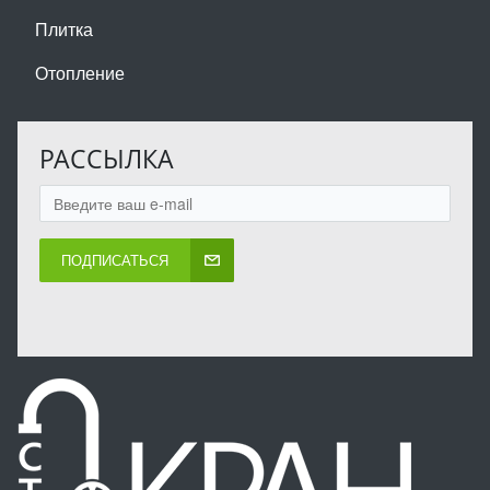
Плитка
Отопление
РАССЫЛКА
ПОДПИСАТЬСЯ