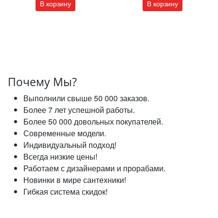
В корзину
В корзину
Почему Мы?
Выполнили свыше 50 000 заказов.
Более 7 лет успешной работы.
Более 50 000 довольных покупателей.
Современные модели.
Индивидуальный подход!
Всегда низкие цены!
Работаем с дизайнерами и прорабами.
Новинки в мире сантехники!
Гибкая система скидок!