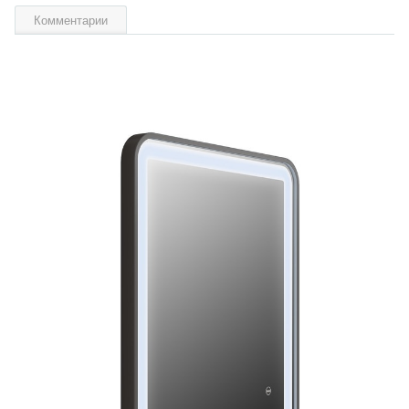
Комментарии