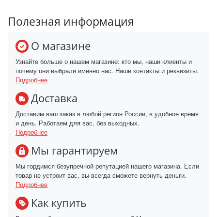
Полезная информация
О магазине
Узнайте больше о нашем магазине: кто мы, наши клиенты и
почему они выбрали именно нас. Наши контакты и реквизиты.
Подробнее
Доставка
Доставим ваш заказ в любой регион России, в удобное время
и день. Работаем для вас, без выходных.
Подробнее
Мы гарантируем
Мы гордимся безупречной репутацией нашего магазина. Если
товар не устроит вас, вы всегда сможете вернуть деньги.
Подробнее
Как купить