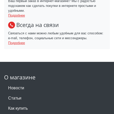
Ваш первый заказ в интернет-магазине? Мы с радостью
подскажем как сделать покупки в интернете простыми и
удобными.
Подробнее
Всегда на связи
Связаться с нами можно любым удобным для вас способом:
e-mail, телефон, социальные сети и мессенджеры.
Подробнее
О магазине
Новости
Статьи
Как купить