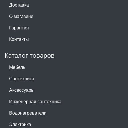
Доставка
О магазине
Гарантия
Контакты
Каталог товаров
Мебель
Сантехника
Аксессуары
Инженерная сантехника
Водонагреватели
Электрика