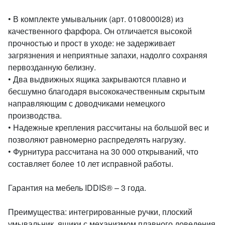
• В комплекте умывальник (арт. 0108000i28) из
качественного фарфора. Он отличается высокой
прочностью и прост в уходе: не задерживает
загрязнения и неприятные запахи, надолго сохраняя
первозданную белизну.
• Два выдвижных ящика закрываются плавно и
бесшумно благодаря высококачественным скрытым
направляющим с доводчиками немецкого
производства.
• Надежные крепления рассчитаны на большой вес и
позволяют равномерно распределять нагрузку.
• Фурнитура рассчитана на 30 000 открываний, что
составляет более 10 лет исправной работы.
Гарантия на мебель IDDIS® – 3 года.
Преимущества: интегрированные ручки, плоский
умывальник, ящики с механизмом плавного доведения