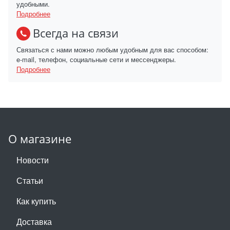
удобными.
Подробнее
Всегда на связи
Связаться с нами можно любым удобным для вас способом:
e-mail, телефон, социальные сети и мессенджеры.
Подробнее
О магазине
Новости
Статьи
Как купить
Доставка