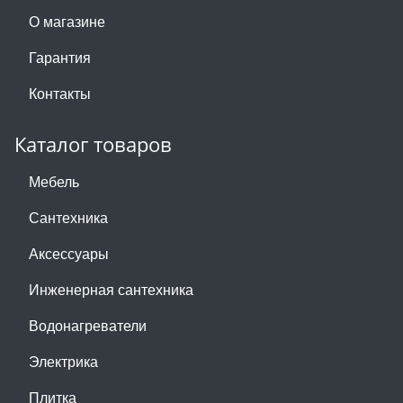
О магазине
Гарантия
Контакты
Каталог товаров
Мебель
Сантехника
Аксессуары
Инженерная сантехника
Водонагреватели
Электрика
Плитка