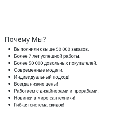
Почему Мы?
Выполнили свыше 50 000 заказов.
Более 7 лет успешной работы.
Более 50 000 довольных покупателей.
Современные модели.
Индивидуальный подход!
Всегда низкие цены!
Работаем с дизайнерами и прорабами.
Новинки в мире сантехники!
Гибкая система скидок!