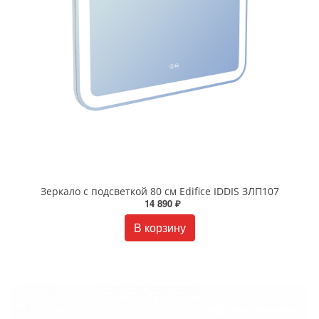
Зеркало с подсветкой 80 см Edifice IDDIS ЗЛП107
14 890 ₽
В корзину