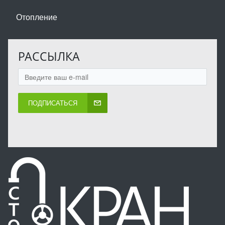
Отопление
РАССЫЛКА
ПОДПИСАТЬСЯ