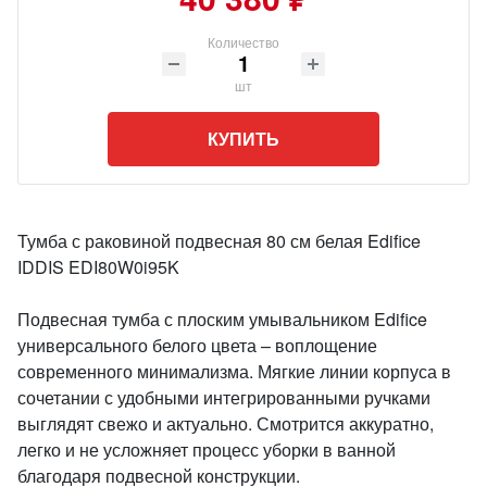
Количество
шт
КУПИТЬ
Тумба с раковиной подвесная 80 см белая Edifice
IDDIS EDI80W0i95K
Подвесная тумба с плоским умывальником Edifice
универсального белого цвета – воплощение
современного минимализма. Мягкие линии корпуса в
сочетании с удобными интегрированными ручками
выглядят свежо и актуально. Смотрится аккуратно,
легко и не усложняет процесс уборки в ванной
благодаря подвесной конструкции.