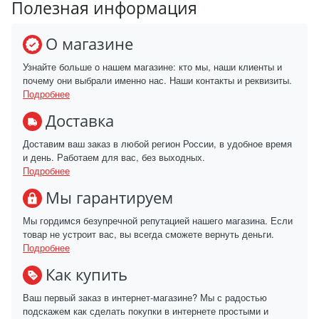
Полезная информация
О магазине
Узнайте больше о нашем магазине: кто мы, наши клиенты и
почему они выбрали именно нас. Наши контакты и реквизиты.
Подробнее
Доставка
Доставим ваш заказ в любой регион России, в удобное время
и день. Работаем для вас, без выходных.
Подробнее
Мы гарантируем
Мы гордимся безупречной репутацией нашего магазина. Если
товар не устроит вас, вы всегда сможете вернуть деньги.
Подробнее
Как купить
Ваш первый заказ в интернет-магазине? Мы с радостью
подскажем как сделать покупки в интернете простыми и