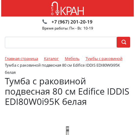
+7 (967) 201-20-19
Время работы: Пн - Вс 10-19
Главная страница
Каталог
Мебель
Тумбы с раковиной
Тумба с раковиной подвесная 80 см Edifice IDDIS EDI80W0i95K
белая
Тумба с раковиной
подвесная 80 см Edifice IDDIS
EDI80W0i95K белая