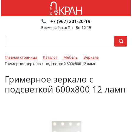
+7 (967) 201-20-19
Время работы: Пн - Вс 10-19
Главная страница
Каталог
Мебель
Зеркала
Гримерное зеркало с подсветкой 600х800 12 ламп
Гримерное зеркало с
подсветкой 600х800 12 ламп