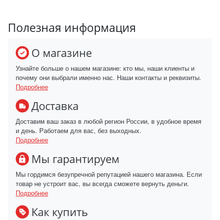
Полезная информация
О магазине
Узнайте больше о нашем магазине: кто мы, наши клиенты и
почему они выбрали именно нас. Наши контакты и реквизиты.
Подробнее
Доставка
Доставим ваш заказ в любой регион России, в удобное время
и день. Работаем для вас, без выходных.
Подробнее
Мы гарантируем
Мы гордимся безупречной репутацией нашего магазина. Если
товар не устроит вас, вы всегда сможете вернуть деньги.
Подробнее
Как купить