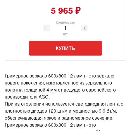
5 965 ₽
Количество
шт
КУПИТЬ
Гримерное зеркало 600х800 12 ламп - это зеркало
нового поколения, изготовленное из зеркального
полотна толщиной 4 мм от ведущего европейского
производителя AGC.
При изготовлении используется светодиодная лента с
плотностью диодов 120 шт/м и мощностью 9,6 Вт/м,
обеспечивающая яркое и равномерное свечение.
Гримерное зеркало 600х800 12 ламп - это