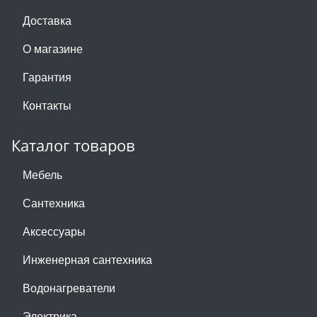
Доставка
О магазине
Гарантия
Контакты
Каталог товаров
Мебель
Сантехника
Аксессуары
Инженерная сантехника
Водонагреватели
Электрика