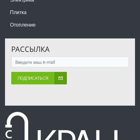
Плитка
Отопление
РАССЫЛКА
ПОДПИСАТЬСЯ