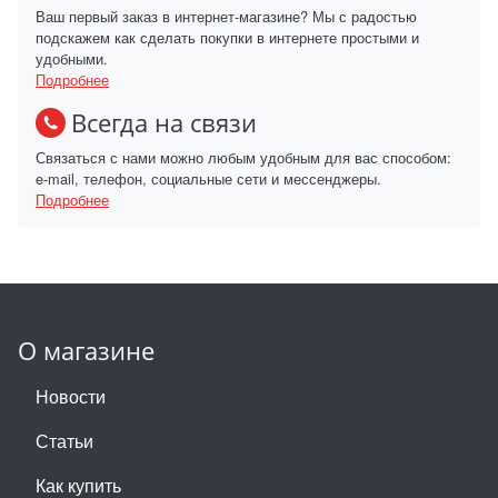
Ваш первый заказ в интернет-магазине? Мы с радостью
подскажем как сделать покупки в интернете простыми и
удобными.
Подробнее
Всегда на связи
Связаться с нами можно любым удобным для вас способом:
e-mail, телефон, социальные сети и мессенджеры.
Подробнее
О магазине
Новости
Статьи
Как купить