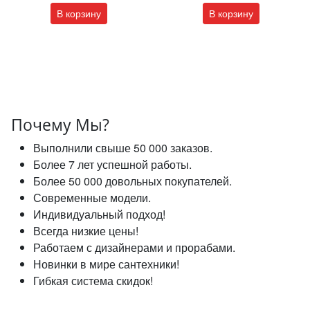
В корзину
В корзину
Почему Мы?
Выполнили свыше 50 000 заказов.
Более 7 лет успешной работы.
Более 50 000 довольных покупателей.
Современные модели.
Индивидуальный подход!
Всегда низкие цены!
Работаем с дизайнерами и прорабами.
Новинки в мире сантехники!
Гибкая система скидок!