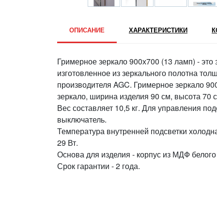
ОПИСАНИЕ
ХАРАКТЕРИСТИКИ
К
Гримерное зеркало 900х700 (13 ламп) - это
изготовленное из зеркального полотна тол
производителя AGC. Гримерное зеркало 900
зеркало, ширина изделия 90 см, высота 70 с
Вес составляет 10,5 кг. Для управления по
выключатель.
Температура внутренней подсветки холодна
29 Вт.
Основа для изделия - корпус из МДФ белого
Срок гарантии - 2 года.