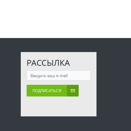
РАССЫЛКА
ПОДПИСАТЬСЯ