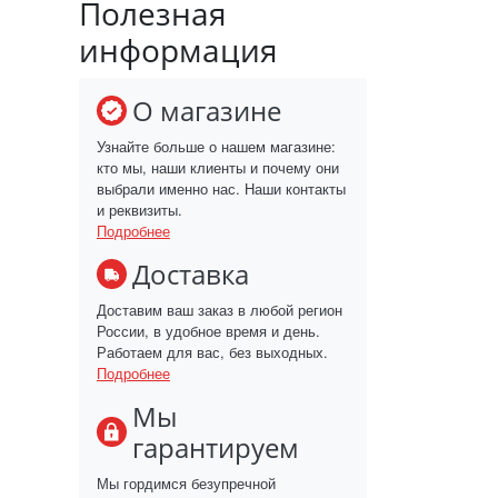
Полезная
информация
О магазине
Узнайте больше о нашем магазине:
кто мы, наши клиенты и почему они
выбрали именно нас. Наши контакты
и реквизиты.
Подробнее
Доставка
Доставим ваш заказ в любой регион
России, в удобное время и день.
Работаем для вас, без выходных.
Подробнее
Мы
гарантируем
Мы гордимся безупречной