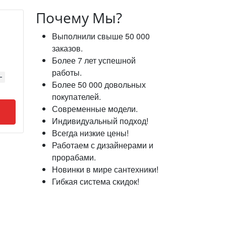
Почему Мы?
Выполнили свыше 50 000
заказов.
Более 7 лет успешной
работы.
Более 50 000 довольных
покупателей.
Современные модели.
Индивидуальный подход!
Всегда низкие цены!
Работаем с дизайнерами и
прорабами.
Новинки в мире сантехники!
Гибкая система скидок!