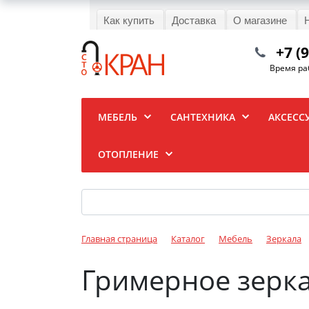
Как купить
Доставка
О магазине
+7 (
Время раб
МЕБЕЛЬ
САНТЕХНИКА
АКСЕСС
ОТОПЛЕНИЕ
Главная страница
Каталог
Мебель
Зеркала
Гримерное зерка