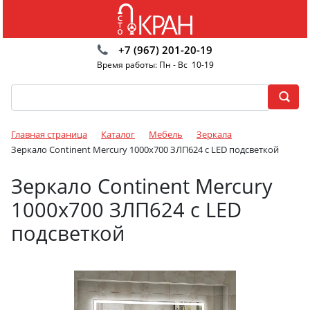
+7 (967) 201-20-19
Время работы: Пн - Вс 10-19
Главная страница
Каталог
Мебель
Зеркала
Зеркало Continent Mercury 1000x700 ЗЛП624 c LED подсветкой
Зеркало Continent Mercury
1000x700 ЗЛП624 c LED
подсветкой