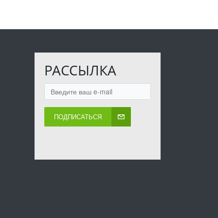
РАССЫЛКА
ПОДПИСАТЬСЯ