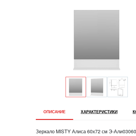
ОПИСАНИЕ
ХАРАКТЕРИСТИКИ
К
Зеркало MISTY Алиса 60х72 см Э-Али03060