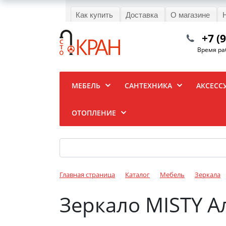
Как купить
Доставка
О магазине
+7 (
Время раб
МЕБЕЛЬ
САНТЕХНИКА
АКСЕСС
ОТОПЛЕНИЕ
Главная страница
Каталог
Мебель
Зеркала
Зеркало MISTY А