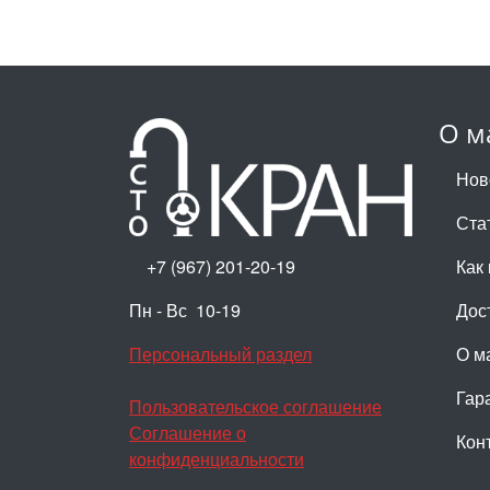
О м
Нов
Ста
+7 (967) 201-20-19
Как 
Пн - Вс 10-19
Дос
Персональный раздел
О м
Гар
Пользовательское соглашение
Соглашение о
Кон
конфиденциальности