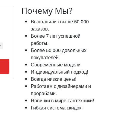
Почему Мы?
Выполнили свыше 50 000
заказов.
Более 7 лет успешной
работы.
Более 50 000 довольных
покупателей.
Современные модели.
Индивидуальный подход!
Всегда низкие цены!
Работаем с дизайнерами и
прорабами.
Новинки в мире сантехники!
Гибкая система скидок!