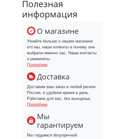
Полезная
информация
О магазине
Узнайте больше о нашем магазине:
кто мы, наши клиенты и почему они
выбрали именно нас. Наши контакты
и реквизиты.
Подробнее
Доставка
Доставим ваш заказ в любой регион
России, в удобное время и день.
Работаем для вас, без выходных.
Подробнее
Мы
гарантируем
Мы гордимся безупречной