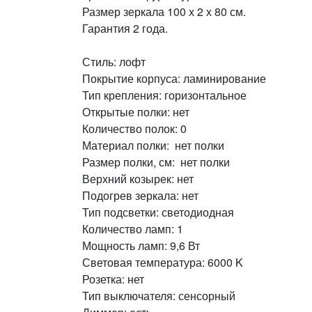
Размер зеркала 100 х 2 х 80 см.
Гарантия 2 года.
Стиль: лофт
Покрытие корпуса: ламинирование
Тип крепления: горизонтальное
Открытые полки: нет
Количество полок: 0
Материал полки: нет полки
Размер полки, см: нет полки
Верхний козырек: нет
Подогрев зеркала: нет
Тип подсветки: светодиодная
Количество ламп: 1
Мощность ламп: 9,6 Вт
Световая температура: 6000 K
Розетка: нет
Тип выключателя: сенсорный