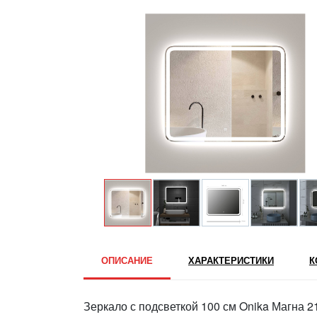
ОПИСАНИЕ
ХАРАКТЕРИСТИКИ
К
Зеркало с подсветкой 100 см Onika Магна 2