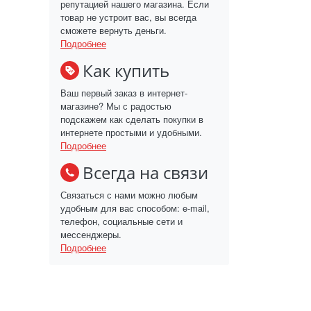
репутацией нашего магазина. Если
товар не устроит вас, вы всегда
сможете вернуть деньги.
Подробнее
Как купить
Ваш первый заказ в интернет-
магазине? Мы с радостью
подскажем как сделать покупки в
интернете простыми и удобными.
Подробнее
Всегда на связи
Связаться с нами можно любым
удобным для вас способом: e-mail,
телефон, социальные сети и
мессенджеры.
Подробнее