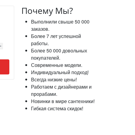
Почему Мы?
Выполнили свыше 50 000
заказов.
Более 7 лет успешной
работы.
Более 50 000 довольных
покупателей.
Современные модели.
Индивидуальный подход!
Всегда низкие цены!
Работаем с дизайнерами и
прорабами.
Новинки в мире сантехники!
Гибкая система скидок!