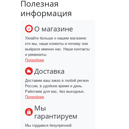
Полезная
информация
О магазине
Узнайте больше о нашем магазине:
кто мы, наши клиенты и почему они
выбрали именно нас. Наши контакты
и реквизиты.
Подробнее
Доставка
Доставим ваш заказ в любой регион
России, в удобное время и день.
Работаем для вас, без выходных.
Подробнее
Мы
гарантируем
Мы гордимся безупречной