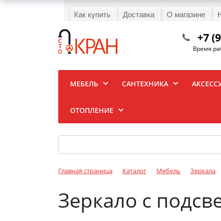
Как купить
Доставка
О магазине
+7 (
Время раб
МЕБЕЛЬ
САНТЕХНИКА
АКСЕСС
ОТОПЛЕНИЕ
Главная страница
Каталог
Мебель
Зеркала
Зеркало с подсв