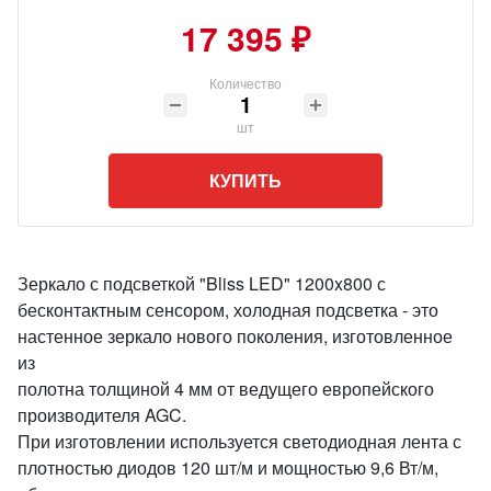
17 395 ₽
Количество
шт
КУПИТЬ
Зеркало с подсветкой "Bliss LED" 1200x800 с
бесконтактным сенсором, холодная подсветка - это
настенное зеркало нового поколения, изготовленное
из
полотна толщиной 4 мм от ведущего европейского
производителя AGC.
При изготовлении используется светодиодная лента с
плотностью диодов 120 шт/м и мощностью 9,6 Вт/м,