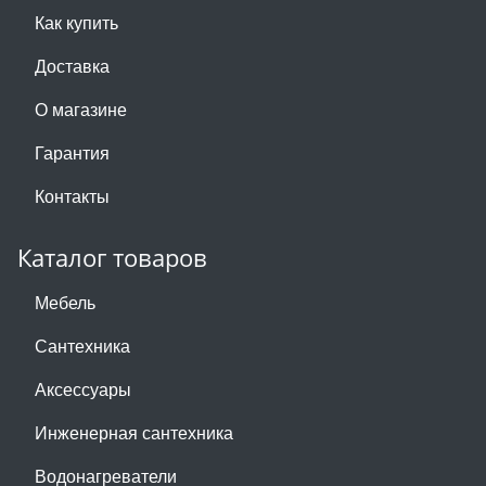
Как купить
Доставка
О магазине
Гарантия
Контакты
Каталог товаров
Мебель
Сантехника
Аксессуары
Инженерная сантехника
Водонагреватели