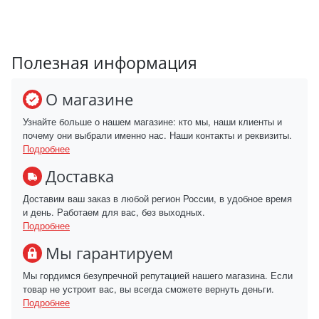
Полезная информация
О магазине
Узнайте больше о нашем магазине: кто мы, наши клиенты и
почему они выбрали именно нас. Наши контакты и реквизиты.
Подробнее
Доставка
Доставим ваш заказ в любой регион России, в удобное время
и день. Работаем для вас, без выходных.
Подробнее
Мы гарантируем
Мы гордимся безупречной репутацией нашего магазина. Если
товар не устроит вас, вы всегда сможете вернуть деньги.
Подробнее