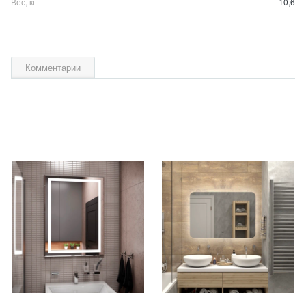
Вес, кг
10,6
Комментарии