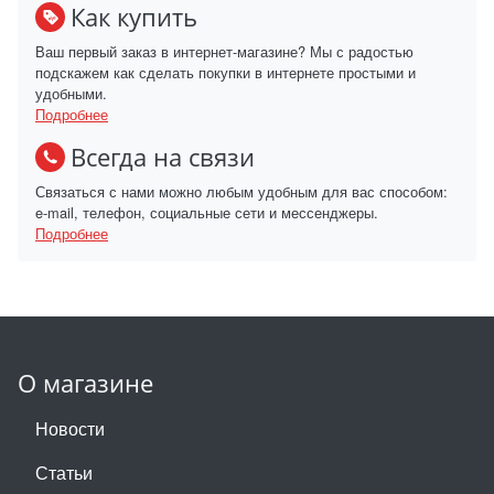
Как купить
Ваш первый заказ в интернет-магазине? Мы с радостью
подскажем как сделать покупки в интернете простыми и
удобными.
Подробнее
Всегда на связи
Связаться с нами можно любым удобным для вас способом:
e-mail, телефон, социальные сети и мессенджеры.
Подробнее
О магазине
Новости
Статьи