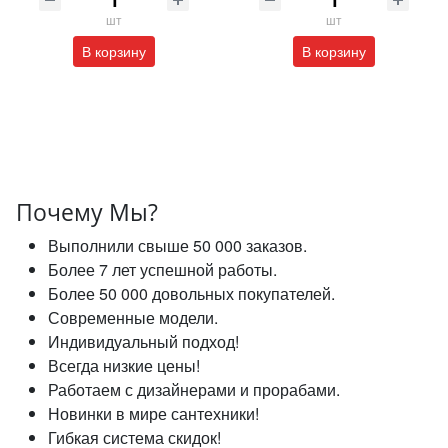
шт
шт
В корзину
В корзину
Почему Мы?
Выполнили свыше 50 000 заказов.
Более 7 лет успешной работы.
Более 50 000 довольных покупателей.
Современные модели.
Индивидуальный подход!
Всегда низкие цены!
Работаем с дизайнерами и прорабами.
Новинки в мире сантехники!
Гибкая система скидок!