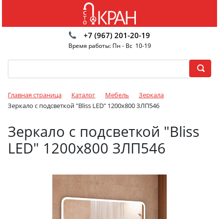
+7 (967) 201-20-19
Время работы: Пн - Вс 10-19
Главная страница
Каталог
Мебель
Зеркала
Зеркало с подсветкой "Bliss LED" 1200x800 ЗЛП546
Зеркало с подсветкой "Bliss
LED" 1200x800 ЗЛП546