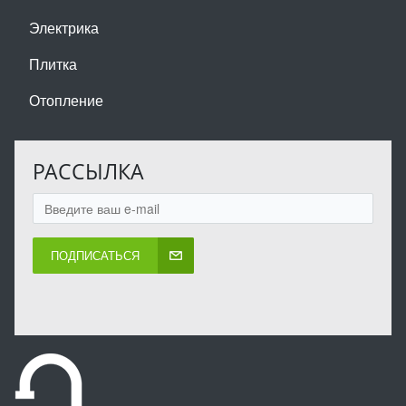
Электрика
Плитка
Отопление
РАССЫЛКА
ПОДПИСАТЬСЯ