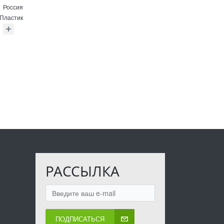
Россия
Пластик
РАССЫЛКА
ПОДПИСАТЬСЯ