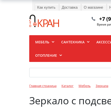
Как купить
Доставка
О магазине
+7 (
Время раб
МЕБЕЛЬ
САНТЕХНИКА
АКСЕСС
ОТОПЛЕНИЕ
Главная страница
Каталог
Мебель
Зеркала
Зеркало с подсв