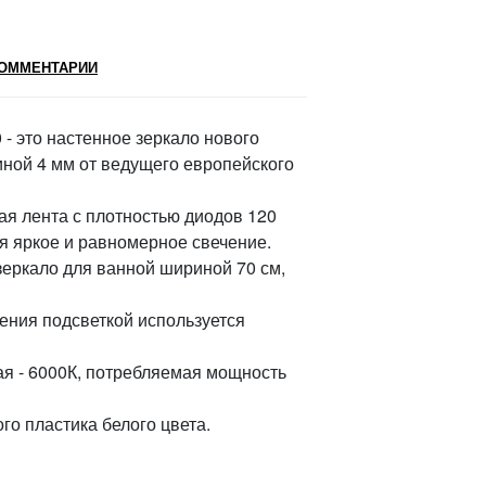
ОММЕНТАРИИ
 - это настенное зеркало нового
иной 4 мм от ведущего европейского
ая лента с плотностью диодов 120
я яркое и равномерное свечение.
зеркало для ванной шириной 70 см,
вления подсветкой используется
я - 6000К, потребляемая мощность
го пластика белого цвета.