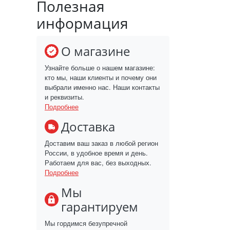
Полезная
информация
О магазине
Узнайте больше о нашем магазине:
кто мы, наши клиенты и почему они
выбрали именно нас. Наши контакты
и реквизиты.
Подробнее
Доставка
Доставим ваш заказ в любой регион
России, в удобное время и день.
Работаем для вас, без выходных.
Подробнее
Мы
гарантируем
Мы гордимся безупречной