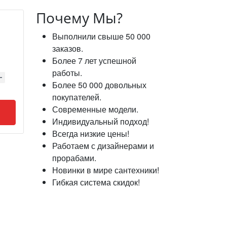
Почему Мы?
Выполнили свыше 50 000
заказов.
Более 7 лет успешной
работы.
Более 50 000 довольных
покупателей.
Современные модели.
Индивидуальный подход!
Всегда низкие цены!
Работаем с дизайнерами и
прорабами.
Новинки в мире сантехники!
Гибкая система скидок!