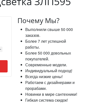
дсветка ЗЛП595
Почему Мы?
Выполнили свыше 50 000
заказов.
Более 7 лет успешной
работы.
Более 50 000 довольных
покупателей.
Современные модели.
Индивидуальный подход!
Всегда низкие цены!
Работаем с дизайнерами и
прорабами.
Новинки в мире сантехники!
Гибкая система скидок!