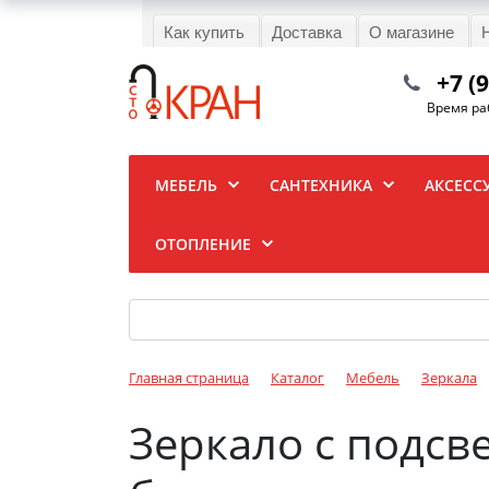
Как купить
Доставка
О магазине
+7 (
Время раб
МЕБЕЛЬ
САНТЕХНИКА
АКСЕСС
ОТОПЛЕНИЕ
Главная страница
Каталог
Мебель
Зеркала
Зеркало с подсве