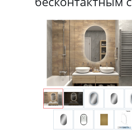
бесконтактным с