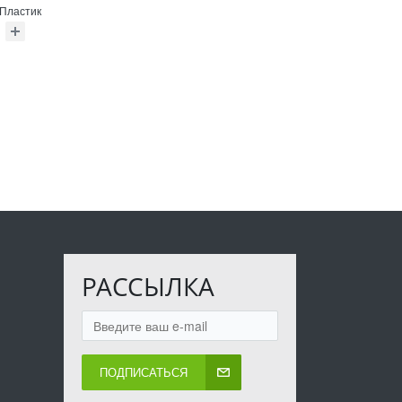
Пластик
РАССЫЛКА
ПОДПИСАТЬСЯ