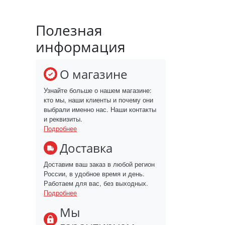
Полезная
информация
О магазине
Узнайте больше о нашем магазине:
кто мы, наши клиенты и почему они
выбрали именно нас. Наши контакты
и реквизиты.
Подробнее
Доставка
Доставим ваш заказ в любой регион
России, в удобное время и день.
Работаем для вас, без выходных.
Подробнее
Мы