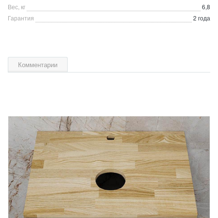
Вес, кг
6,8
Гарантия
2 года
Комментарии