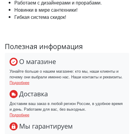
Работаем с дизайнерами и прорабами.
Новинки в мире сантехники!
Гибкая система скидок!
Полезная информация
О магазине
Узнайте больше о нашем магазине: кто мы, наши клиенты и
почему они выбрали именно нас. Наши контакты и реквизиты.
Подробнее
Доставка
Доставим ваш заказ в любой регион России, в удобное время
и день. Работаем для вас, без выходных.
Подробнее
Мы гарантируем