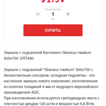
Количество
шт
КУПИТЬ
Зеркало с подсветкой Континент Glamour medium
500x700 ЗЛП490
Зеркало с подсветкой "Glamour medium" 500x700 с
бесконтактным сенсором, холодная подсветка - это
настенное зеркало нового поколения, изготовленное
из полотна толщиной 4 мм от ведущего европейского
производителя AGC.
При изготовлении используется светодиодная лента с
плотностью диодов 120 шт/м и мощностью 9,6 Вт/м,