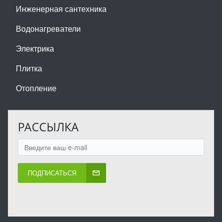
Инженерная сантехника
Водонагреватели
Электрика
Плитка
Отопление
РАССЫЛКА
ПОДПИСАТЬСЯ