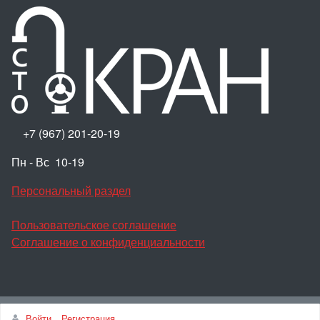
+7 (967) 201-20-19
Пн - Вс 10-19
Персональный раздел
Пользовательское соглашение
Соглашение о конфиденциальности
Наверх
Войти
Регистрация