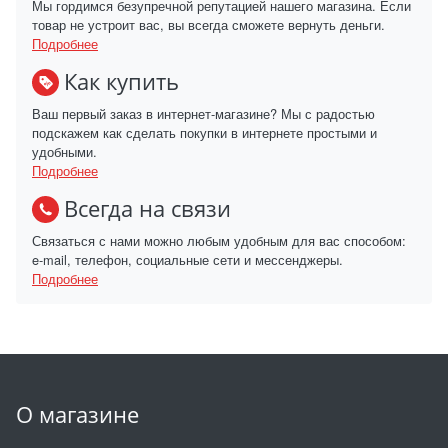
Мы гордимся безупречной репутацией нашего магазина. Если
товар не устроит вас, вы всегда сможете вернуть деньги.
Подробнее
Как купить
Ваш первый заказ в интернет-магазине? Мы с радостью
подскажем как сделать покупки в интернете простыми и
удобными.
Подробнее
Всегда на связи
Связаться с нами можно любым удобным для вас способом:
e-mail, телефон, социальные сети и мессенджеры.
Подробнее
О магазине