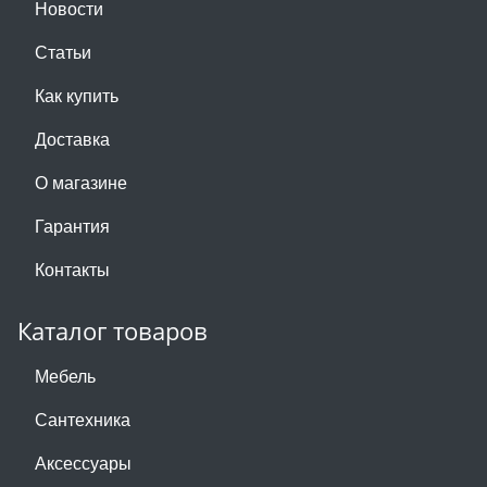
Новости
Статьи
Как купить
Доставка
О магазине
Гарантия
Контакты
Каталог товаров
Мебель
Сантехника
Аксессуары