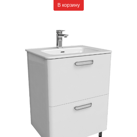
В корзину