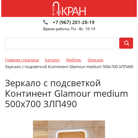
+7 (967) 201-20-19
Время работы: Пн - Вс 10-19
Главная страница
Каталог
Мебель
Зеркала
Зеркало с подсветкой Континент Glamour medium 500x700 ЗЛП490
Зеркало с подсветкой
Континент Glamour medium
500x700 ЗЛП490