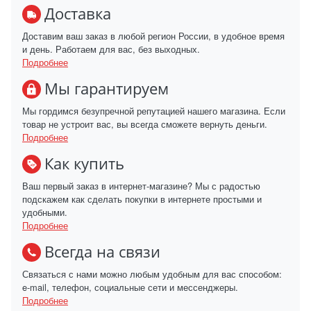
Доставка
Доставим ваш заказ в любой регион России, в удобное время
и день. Работаем для вас, без выходных.
Подробнее
Мы гарантируем
Мы гордимся безупречной репутацией нашего магазина. Если
товар не устроит вас, вы всегда сможете вернуть деньги.
Подробнее
Как купить
Ваш первый заказ в интернет-магазине? Мы с радостью
подскажем как сделать покупки в интернете простыми и
удобными.
Подробнее
Всегда на связи
Связаться с нами можно любым удобным для вас способом:
e-mail, телефон, социальные сети и мессенджеры.
Подробнее