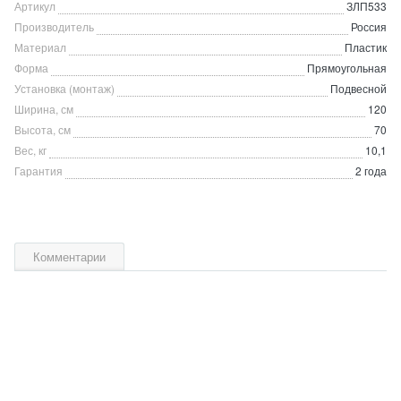
Артикул
ЗЛП533
Производитель
Россия
Материал
Пластик
Форма
Прямоугольная
Установка (монтаж)
Подвесной
Ширина, см
120
Высота, см
70
Вес, кг
10,1
Гарантия
2 года
Комментарии