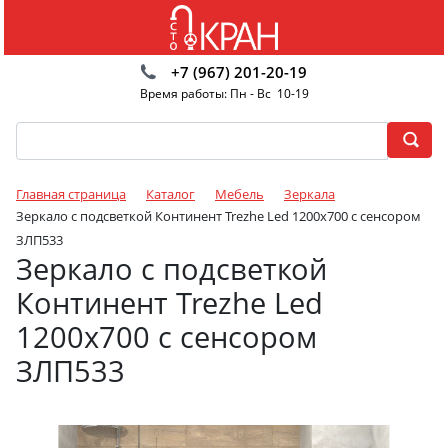
+7 (967) 201-20-19
Время работы: Пн - Вс 10-19
Главная страница
Каталог
Мебель
Зеркала
Зеркало с подсветкой Континент Trezhe Led 1200х700 с сенсором
ЗЛП533
Зеркало с подсветкой
Континент Trezhe Led
1200х700 с сенсором
ЗЛП533