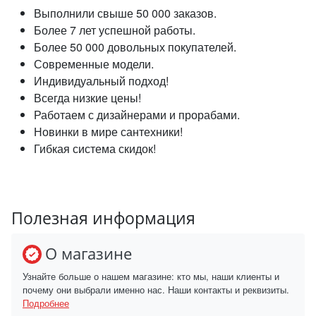
Выполнили свыше 50 000 заказов.
Более 7 лет успешной работы.
Более 50 000 довольных покупателей.
Современные модели.
Индивидуальный подход!
Всегда низкие цены!
Работаем с дизайнерами и прорабами.
Новинки в мире сантехники!
Гибкая система скидок!
Полезная информация
О магазине
Узнайте больше о нашем магазине: кто мы, наши клиенты и
почему они выбрали именно нас. Наши контакты и реквизиты.
Подробнее