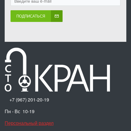
ПОДПИСАТЬСЯ
+7 (967) 201-20-19
Пн - Вс 10-19
Персональный раздел