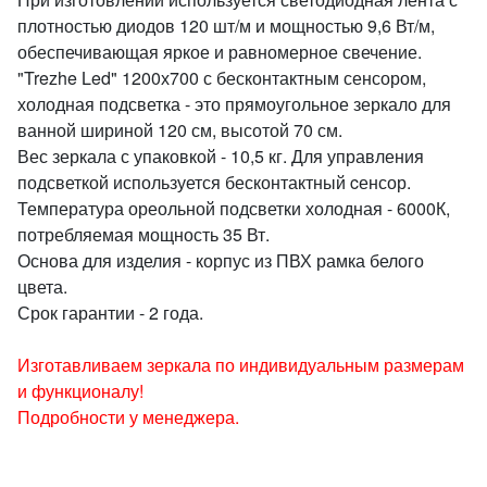
плотностью диодов 120 шт/м и мощностью 9,6 Вт/м,
обеспечивающая яркое и равномерное свечение.
"Trezhe Led" 1200х700 с бесконтактным сенсором,
холодная подсветка - это прямоугольное зеркало для
ванной шириной 120 см, высотой 70 см.
Вес зеркала с упаковкой - 10,5 кг. Для управления
подсветкой используется бесконтактный cенсор.
Температура ореольной подсветки холодная - 6000К,
потребляемая мощность 35 Вт.
Основа для изделия - корпус из ПВХ рамка белого
цвета.
Срок гарантии - 2 года.
Изготавливаем зеркала по индивидуальным размерам
и функционалу!
Подробности у менеджера.