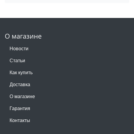
О магазине
Новости
Статьи
Как купить
Доставка
О магазине
Гарантия
Контакты