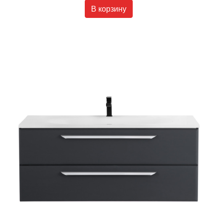
В корзину