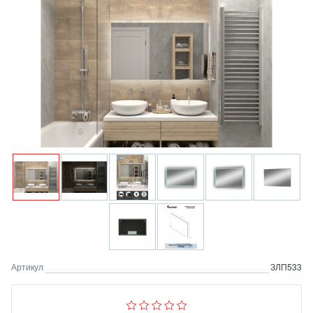
Артикул
ЗЛП533