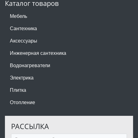
Каталог товаров
Мебель
Сантехника
Аксессуары
Инженерная сантехника
Водонагреватели
Электрика
Плитка
Отопление
РАССЫЛКА