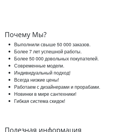
Почему Мы?
Выполнили свыше 50 000 заказов.
Более 7 лет успешной работы.
Более 50 000 довольных покупателей.
Современные модели.
Индивидуальный подход!
Всегда низкие цены!
Работаем с дизайнерами и прорабами.
Новинки в мире сантехники!
Гибкая система скидок!
Полезная информация