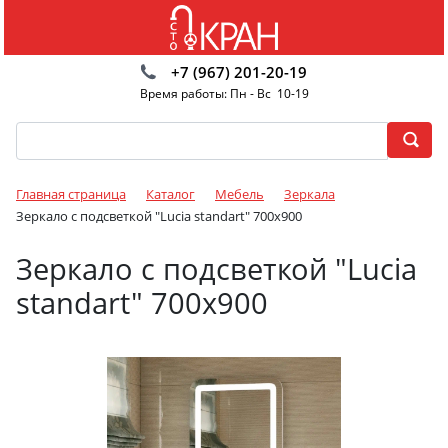
+7 (967) 201-20-19
Время работы: Пн - Вс 10-19
Главная страница
Каталог
Мебель
Зеркала
Зеркало с подсветкой "Lucia standart" 700x900
Зеркало с подсветкой "Lucia
standart" 700x900