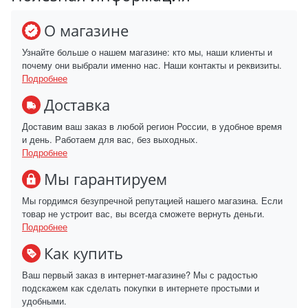
О магазине
Узнайте больше о нашем магазине: кто мы, наши клиенты и
почему они выбрали именно нас. Наши контакты и реквизиты.
Подробнее
Доставка
Доставим ваш заказ в любой регион России, в удобное время
и день. Работаем для вас, без выходных.
Подробнее
Мы гарантируем
Мы гордимся безупречной репутацией нашего магазина. Если
товар не устроит вас, вы всегда сможете вернуть деньги.
Подробнее
Как купить
Ваш первый заказ в интернет-магазине? Мы с радостью
подскажем как сделать покупки в интернете простыми и
удобными.