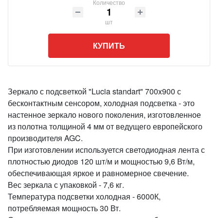
Количество
шт
КУПИТЬ
Зеркало с подсветкой "Lucia standart" 700x900 с
бесконтактным сенсором, холодная подсветка - это
настенное зеркало нового поколения, изготовленное
из полотна толщиной 4 мм от ведущего европейского
производителя AGC.
При изготовлении используется светодиодная лента с
плотностью диодов 120 шт/м и мощностью 9,6 Вт/м,
обеспечивающая яркое и равномерное свечение.
Вес зеркала с упаковкой - 7,6 кг.
Температура подсветки холодная - 6000К,
потребляемая мощность 30 Вт.