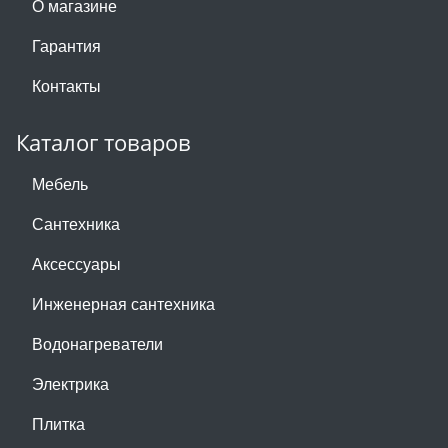
О магазине
Гарантия
Контакты
Каталог товаров
Мебель
Сантехника
Аксессуары
Инженерная сантехника
Водонагреватели
Электрика
Плитка