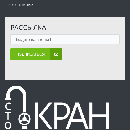
Отопление
РАССЫЛКА
ПОДПИСАТЬСЯ