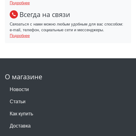
Подробнее
Всегда на связи
Связаться с нами можно любым удобным для вас способом:
e-mail, телефон, социальные сети и мессенджеры.
Подробнее
О магазине
Новости
Статьи
Как купить
Доставка