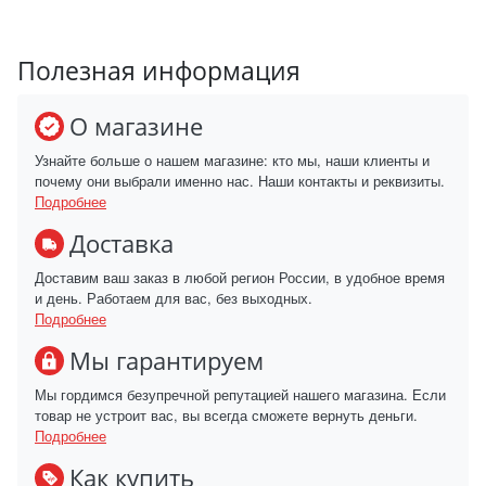
Полезная информация
О магазине
Узнайте больше о нашем магазине: кто мы, наши клиенты и
почему они выбрали именно нас. Наши контакты и реквизиты.
Подробнее
Доставка
Доставим ваш заказ в любой регион России, в удобное время
и день. Работаем для вас, без выходных.
Подробнее
Мы гарантируем
Мы гордимся безупречной репутацией нашего магазина. Если
товар не устроит вас, вы всегда сможете вернуть деньги.
Подробнее
Как купить