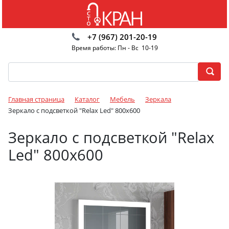
+7 (967) 201-20-19
Время работы: Пн - Вс 10-19
Главная страница
Каталог
Мебель
Зеркала
Зеркало с подсветкой "Relax Led" 800х600
Зеркало с подсветкой "Relax
Led" 800х600