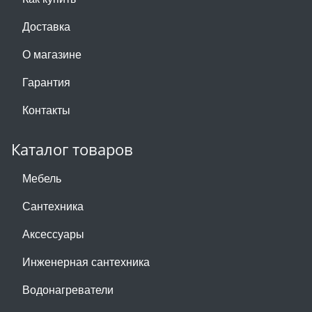
Доставка
О магазине
Гарантия
Контакты
Каталог товаров
Мебель
Сантехника
Аксессуары
Инженерная сантехника
Водонагреватели