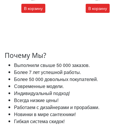
В корзину
В корзину
Почему Мы?
Выполнили свыше 50 000 заказов.
Более 7 лет успешной работы.
Более 50 000 довольных покупателей.
Современные модели.
Индивидуальный подход!
Всегда низкие цены!
Работаем с дизайнерами и прорабами.
Новинки в мире сантехники!
Гибкая система скидок!