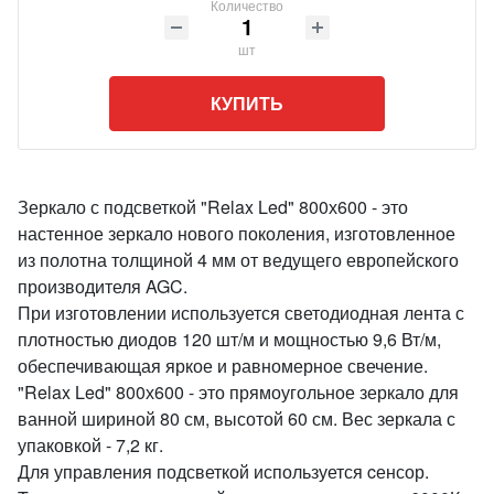
Количество
шт
КУПИТЬ
Зеркало с подсветкой "Relax Led" 800х600 - это
настенное зеркало нового поколения, изготовленное
из полотна толщиной 4 мм от ведущего европейского
производителя AGC.
При изготовлении используется светодиодная лента с
плотностью диодов 120 шт/м и мощностью 9,6 Вт/м,
обеспечивающая яркое и равномерное свечение.
"Relax Led" 800х600 - это прямоугольное зеркало для
ванной шириной 80 см, высотой 60 см. Вес зеркала с
упаковкой - 7,2 кг.
Для управления подсветкой используется cенсор.