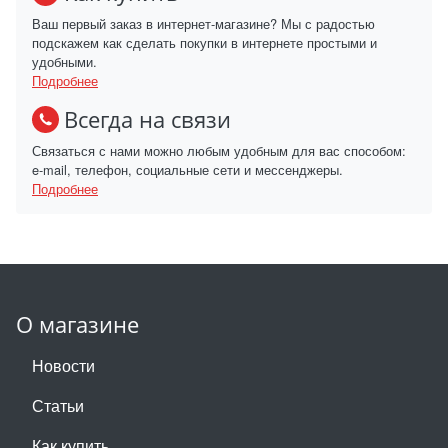
Ваш первый заказ в интернет-магазине? Мы с радостью
подскажем как сделать покупки в интернете простыми и
удобными.
Подробнее
Всегда на связи
Связаться с нами можно любым удобным для вас способом:
e-mail, телефон, социальные сети и мессенджеры.
Подробнее
О магазине
Новости
Статьи
Как купить