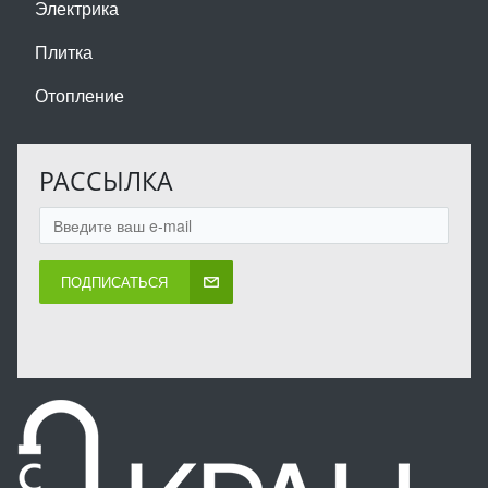
Электрика
Плитка
Отопление
РАССЫЛКА
ПОДПИСАТЬСЯ