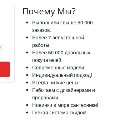
Почему Мы?
Выполнили свыше 50 000
заказов.
Более 7 лет успешной
работы.
Более 50 000 довольных
покупателей.
Современные модели.
Индивидуальный подход!
Всегда низкие цены!
Работаем с дизайнерами и
прорабами.
Новинки в мире сантехники!
Гибкая система скидок!