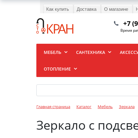
Как купить
Доставка
О магазине
+7 (
Время раб
МЕБЕЛЬ
САНТЕХНИКА
АКСЕСС
ОТОПЛЕНИЕ
Главная страница
Каталог
Мебель
Зеркала
Зеркало с подсв