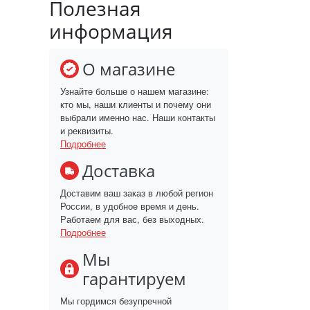
Полезная
информация
О магазине
Узнайте больше о нашем магазине:
кто мы, наши клиенты и почему они
выбрали именно нас. Наши контакты
и реквизиты.
Подробнее
Доставка
Доставим ваш заказ в любой регион
России, в удобное время и день.
Работаем для вас, без выходных.
Подробнее
Мы
гарантируем
Мы гордимся безупречной