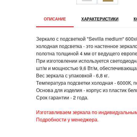
ОПИСАНИЕ
ХАРАКТЕРИСТИКИ
К
Зеркало с подсветкой "Sevilla medium" 600
холодная подсветка - это настенное зеркал
полотна толщиной 4 мм от ведущего европ
При изготовлении используется светодиодн
шт/м и мощностью 9,6 Вт/м, обеспечивающа
Вес зеркала с упаковкой - 6,8 кг.
Температура подсветки холодная - 6000К, 
Основа для изделия - корпус из пластик бел
Срок гарантии - 2 года.
Изготавливаем зеркала по индивидуальным
Подробности у менеджера.