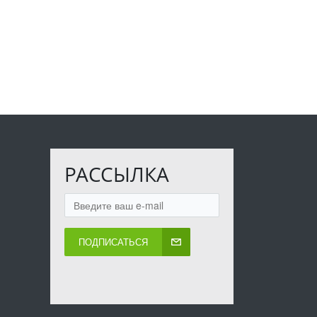
РАССЫЛКА
ПОДПИСАТЬСЯ