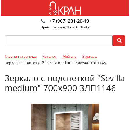
+7 (967) 201-20-19
Время работы: Пн - Вс 10-19
Главная страница
Каталог
Мебель
Зеркала
Зеркало с подсветкой "Sevilla medium" 700x900 ЗЛП1146
Зеркало с подсветкой "Sevilla
medium" 700x900 ЗЛП1146