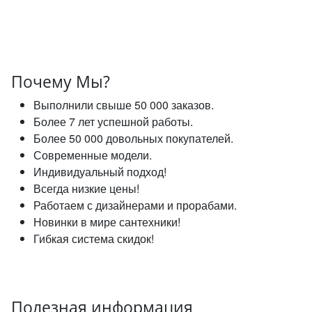
Почему Мы?
Выполнили свыше 50 000 заказов.
Более 7 лет успешной работы.
Более 50 000 довольных покупателей.
Современные модели.
Индивидуальный подход!
Всегда низкие цены!
Работаем с дизайнерами и прорабами.
Новинки в мире сантехники!
Гибкая система скидок!
Полезная информация