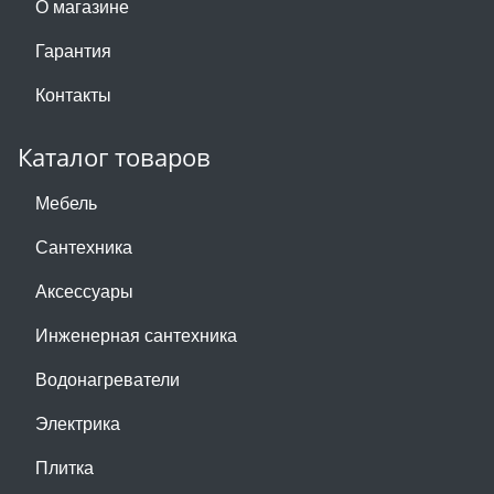
О магазине
Гарантия
Контакты
Каталог товаров
Мебель
Сантехника
Аксессуары
Инженерная сантехника
Водонагреватели
Электрика
Плитка