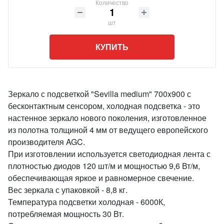
Количество
шт
КУПИТЬ
Зеркало с подсветкой "Sevilla medium" 700x900 с
бесконтактным сенсором, холодная подсветка - это
настенное зеркало нового поколения, изготовленное
из полотна толщиной 4 мм от ведущего европейского
производителя AGC.
При изготовлении используется светодиодная лента с
плотностью диодов 120 шт/м и мощностью 9,6 Вт/м,
обеспечивающая яркое и равномерное свечение.
Вес зеркала с упаковкой - 8,8 кг.
Температура подсветки холодная - 6000К,
потребляемая мощность 30 Вт.