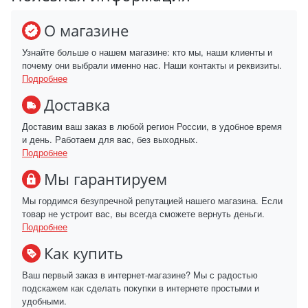
О магазине
Узнайте больше о нашем магазине: кто мы, наши клиенты и
почему они выбрали именно нас. Наши контакты и реквизиты.
Подробнее
Доставка
Доставим ваш заказ в любой регион России, в удобное время
и день. Работаем для вас, без выходных.
Подробнее
Мы гарантируем
Мы гордимся безупречной репутацией нашего магазина. Если
товар не устроит вас, вы всегда сможете вернуть деньги.
Подробнее
Как купить
Ваш первый заказ в интернет-магазине? Мы с радостью
подскажем как сделать покупки в интернете простыми и
удобными.