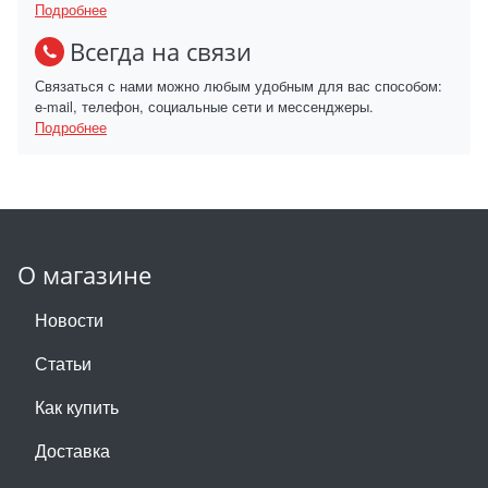
Подробнее
Всегда на связи
Связаться с нами можно любым удобным для вас способом:
e-mail, телефон, социальные сети и мессенджеры.
Подробнее
О магазине
Новости
Статьи
Как купить
Доставка