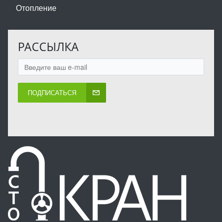
Отопление
РАССЫЛКА
ПОДПИСАТЬСЯ