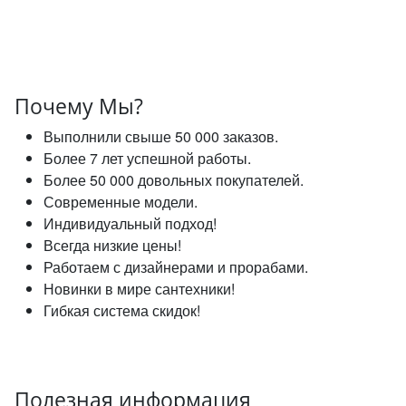
Почему Мы?
Выполнили свыше 50 000 заказов.
Более 7 лет успешной работы.
Более 50 000 довольных покупателей.
Современные модели.
Индивидуальный подход!
Всегда низкие цены!
Работаем с дизайнерами и прорабами.
Новинки в мире сантехники!
Гибкая система скидок!
Полезная информация