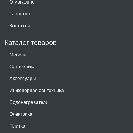
О магазине
Гарантия
Контакты
Каталог товаров
Мебель
Сантехника
Аксессуары
Инженерная сантехника
Водонагреватели
Электрика
Плитка