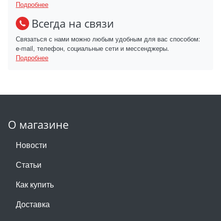
Подробнее
Всегда на связи
Связаться с нами можно любым удобным для вас способом:
e-mail, телефон, социальные сети и мессенджеры.
Подробнее
О магазине
Новости
Статьи
Как купить
Доставка