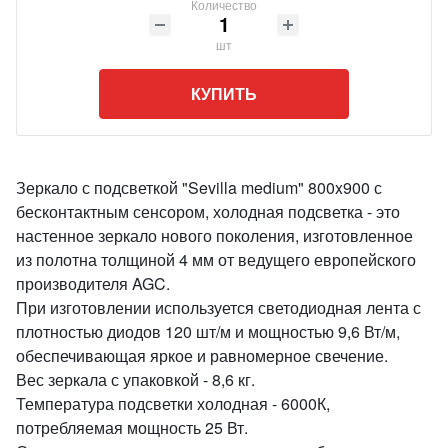
Количество
шт
КУПИТЬ
Зеркало с подсветкой "Sevilla medium" 800x900 с
бесконтактным сенсором, холодная подсветка - это
настенное зеркало нового поколения, изготовленное
из полотна толщиной 4 мм от ведущего европейского
производителя AGC.
При изготовлении используется светодиодная лента с
плотностью диодов 120 шт/м и мощностью 9,6 Вт/м,
обеспечивающая яркое и равномерное свечение.
Вес зеркала с упаковкой - 8,6 кг.
Температура подсветки холодная - 6000К,
потребляемая мощность 25 Вт.