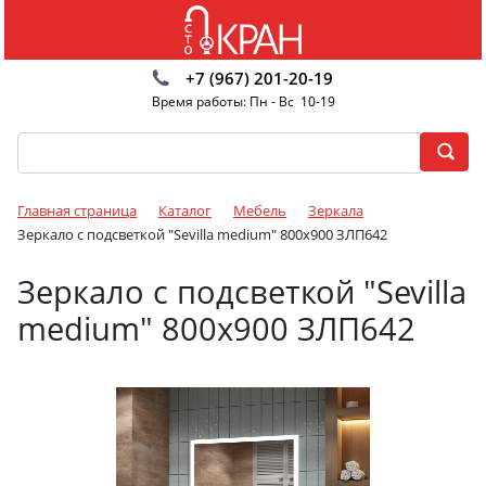
+7 (967) 201-20-19
Время работы: Пн - Вс 10-19
Главная страница
Каталог
Мебель
Зеркала
Зеркало с подсветкой "Sevilla medium" 800x900 ЗЛП642
Зеркало с подсветкой "Sevilla
medium" 800x900 ЗЛП642