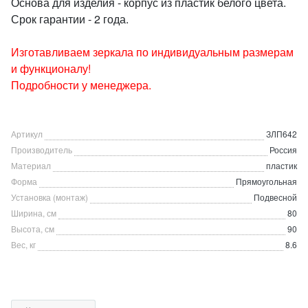
Основа для изделия - корпус из пластик белого цвета.
Срок гарантии - 2 года.
Изготавливаем зеркала по индивидуальным размерам
и функционалу!
Подробности у менеджера.
Артикул
ЗЛП642
Производитель
Россия
Материал
пластик
Форма
Прямоугольная
Установка (монтаж)
Подвесной
Ширина, см
80
Высота, см
90
Вес, кг
8.6