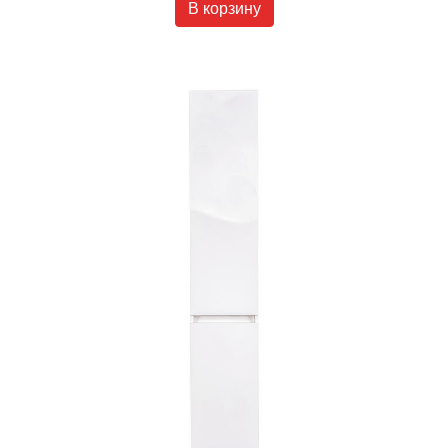
В корзину