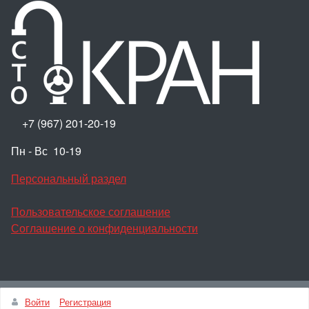
+7 (967) 201-20-19
Пн - Вс 10-19
Персональный раздел
Пользовательское соглашение
Соглашение о конфиденциальности
Наверх
Войти
Регистрация