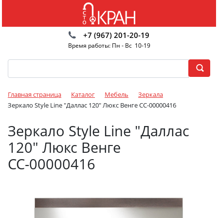
+7 (967) 201-20-19
Время работы: Пн - Вс 10-19
Главная страница
Каталог
Мебель
Зеркала
Зеркало Style Line "Даллас 120" Люкс Венге СС-00000416
Зеркало Style Line "Даллас
120" Люкс Венге
СС-00000416