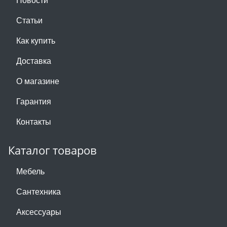
Статьи
Как купить
Доставка
О магазине
Гарантия
Контакты
Каталог товаров
Мебель
Сантехника
Аксессуары