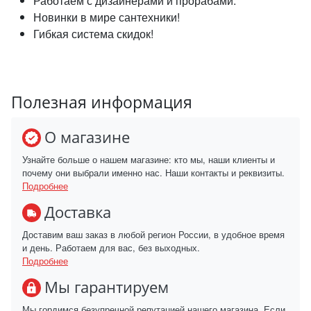
Работаем с дизайнерами и прорабами.
Новинки в мире сантехники!
Гибкая система скидок!
Полезная информация
О магазине
Узнайте больше о нашем магазине: кто мы, наши клиенты и
почему они выбрали именно нас. Наши контакты и реквизиты.
Подробнее
Доставка
Доставим ваш заказ в любой регион России, в удобное время
и день. Работаем для вас, без выходных.
Подробнее
Мы гарантируем
Мы гордимся безупречной репутацией нашего магазина. Если