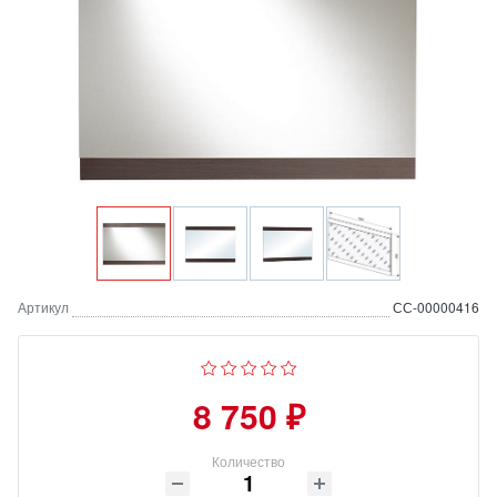
Артикул
СС-00000416
8 750 ₽
Количество