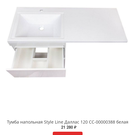
Тумба напольная Style Line Даллас 120 СС-00000388 белая
21 280 ₽