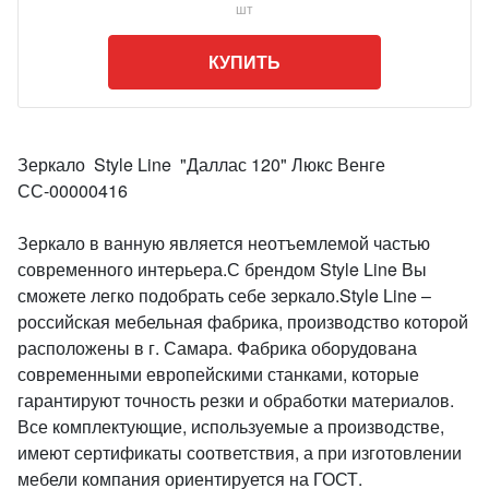
шт
КУПИТЬ
Зеркало Style Line "Даллас 120" Люкс Венге
СС-00000416
Зеркало в ванную является неотъемлемой частью
современного интерьера.С брендом Style Line Вы
сможете легко подобрать себе зеркало.Style Line –
российская мебельная фабрика, производство которой
расположены в г. Самара. Фабрика оборудована
современными европейскими станками, которые
гарантируют точность резки и обработки материалов.
Все комплектующие, используемые а производстве,
имеют сертификаты соответствия, а при изготовлении
мебели компания ориентируется на ГОСТ.