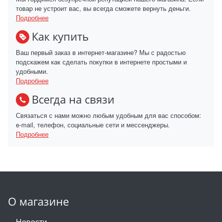
товар не устроит вас, вы всегда сможете вернуть деньги.
Подробнее
Как купить
Ваш первый заказ в интернет-магазине? Мы с радостью
подскажем как сделать покупки в интернете простыми и
удобными.
Подробнее
Всегда на связи
Связаться с нами можно любым удобным для вас способом:
e-mail, телефон, социальные сети и мессенджеры.
Подробнее
О магазине
Новости