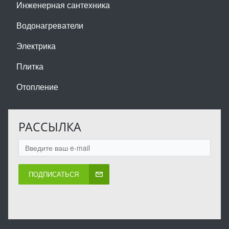
Инженерная сантехника
Водонагреватели
Электрика
Плитка
Отопление
РАССЫЛКА
ПОДПИСАТЬСЯ